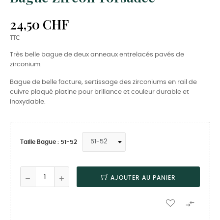
24,50 CHF
TTC
Très belle bague de deux anneaux entrelacés pavés de
zirconium.
Bague de belle facture, sertissage des zirconiums en rail de
cuivre plaqué platine pour brillance et couleur durable et
inoxydable.
Taille Bague : 51-52
AJOUTER AU PANIER
