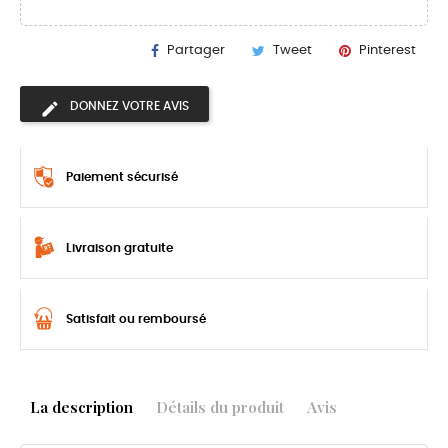
Partager
Tweet
Pinterest
DONNEZ VOTRE AVIS
Paiement sécurisé
Livraison gratuite
Satisfait ou remboursé
La description
Détails du produit
Avis