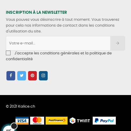
INSCRIPTION À LA NEWSLETTER
Vous pouvez vous désinscrire à tout moment. Vous trouverez
pour cela nos informations de contact dans les conditions
d'utilisation du site.
J'accepte les conditions générales et la politique de
confidentialité
© 2021 Kalice.ch