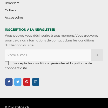
Bracelets
Colliers
Accessoires
INSCRIPTION À LA NEWSLETTER
Vous pouvez vous désinscrire à tout moment. Vous trouverez
pour cela nos informations de contact dans les conditions
d'utilisation du site.
J'accepte les conditions générales et la politique de
confidentialité
© 2021 Kalice.ch