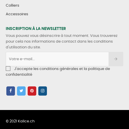
Colliers
Accessoires
INSCRIPTION À LA NEWSLETTER
Vous pouvez vous désinscrire à tout moment. Vous trouverez
pour cela nos informations de contact dans les conditions
d'utilisation du site.
J'accepte les conditions générales et la politique de
confidentialité
© 2021 Kalice.ch