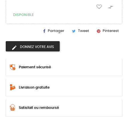

DISPONIBLE
Partager
Tweet
Pinterest
DONNEZ VOTRE AVIS
Paiement sécurisé
Livraison gratuite
Satisfait ou remboursé