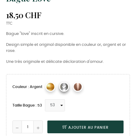
18,50 CHF
TTC
Bague "love" inscrit en cursive.
Design simple et original disponible en couleur or, argent et or
rose.
Une très originale et délicate déclaration d'amour.
Couleur : Argent
Taille Bague : 53
AJOUTER AU PANIER