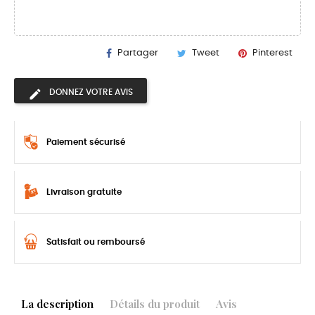
Partager
Tweet
Pinterest
DONNEZ VOTRE AVIS
Paiement sécurisé
Livraison gratuite
Satisfait ou remboursé
La description
Détails du produit
Avis