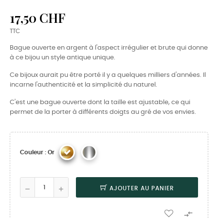
17,50 CHF
TTC
Bague ouverte en argent à l'aspect irrégulier et brute qui donne
à ce bijou un style antique unique.
Ce bijoux aurait pu être porté il y a quelques milliers d'années. Il
incarne l'authenticité et la simplicité du naturel.
C'est une bague ouverte dont la taille est ajustable, ce qui
permet de la porter à différents doigts au gré de vos envies.
Couleur : Or
AJOUTER AU PANIER
