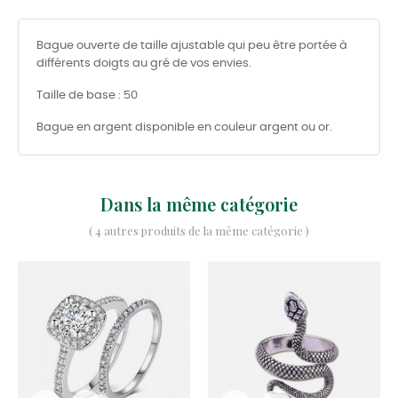
Bague ouverte de taille ajustable qui peu être portée à
différents doigts au gré de vos envies.
Taille de base : 50
Bague en argent disponible en couleur argent ou or.
Dans la même catégorie
( 4 autres produits de la même catégorie )