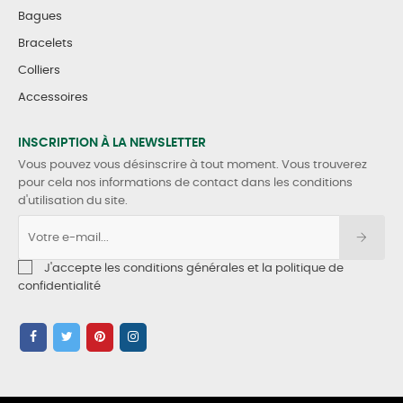
Bagues
Bracelets
Colliers
Accessoires
INSCRIPTION À LA NEWSLETTER
Vous pouvez vous désinscrire à tout moment. Vous trouverez
pour cela nos informations de contact dans les conditions
d'utilisation du site.
J'accepte les conditions générales et la politique de
confidentialité