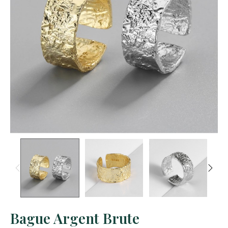
Bague Argent Brute