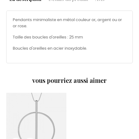
Pendants minimaliste en métal couleur or, argent ou or
or rose.
Taille des boucles d'oreilles : 25 mm
Boucles d'oreilles en acier inoxydable.
vous pourriez aussi aimer