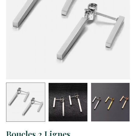
Boucles 2 Lignes