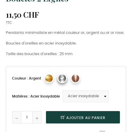
11,50 CHF
TTC
Pendants minimaliste en métal couleur or, argent ou or or rose.
Boucles d'oreilles en acier inoxydable.
Taille des boucles d'oreilles : 25 mm
Couleur : Argent
Matières : Acier Inoxydable
AJOUTER AU PANIER