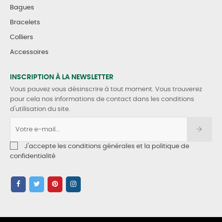
Bagues
Bracelets
Colliers
Accessoires
INSCRIPTION À LA NEWSLETTER
Vous pouvez vous désinscrire à tout moment. Vous trouverez
pour cela nos informations de contact dans les conditions
d'utilisation du site.
J'accepte les conditions générales et la politique de
confidentialité