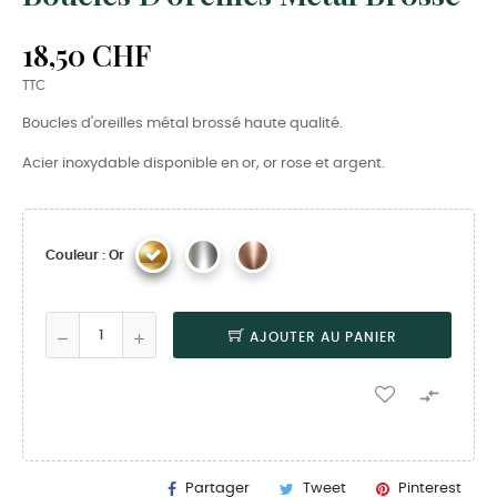
18,50 CHF
TTC
Boucles d'oreilles métal brossé haute qualité.
Acier inoxydable disponible en or, or rose et argent.
Couleur : Or
AJOUTER AU PANIER

Partager
Tweet
Pinterest