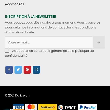
Accessoires
INSCRIPTION À LA NEWSLETTER
Vous pouvez vous désinscrire à tout moment. Vous trouverez
pour cela nos informations de contact dans les conditions
d'utilisation du site.
J'accepte les conditions générales et la politique de
confidentialité
© 2021 Kalice.ch