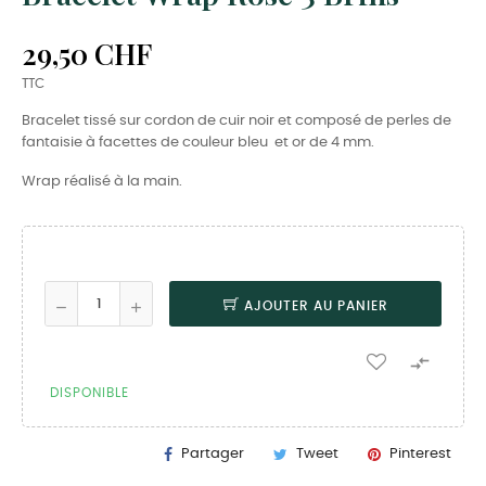
29,50 CHF
TTC
Bracelet tissé sur cordon de cuir noir et composé de perles de
fantaisie à facettes de couleur bleu et or de 4 mm.
Wrap réalisé à la main.
AJOUTER AU PANIER

DISPONIBLE
Partager
Tweet
Pinterest