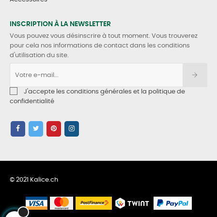
INSCRIPTION À LA NEWSLETTER
Vous pouvez vous désinscrire à tout moment. Vous trouverez
pour cela nos informations de contact dans les conditions
d'utilisation du site.
J'accepte les conditions générales et la politique de
confidentialité
© 2021 Kalice.ch