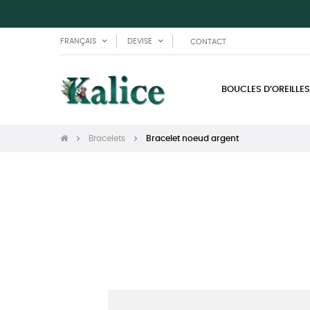
FRANÇAIS
DEVISE
CONTACT
BOUCLES D’OREILLES
Bracelets
Bracelet noeud argent