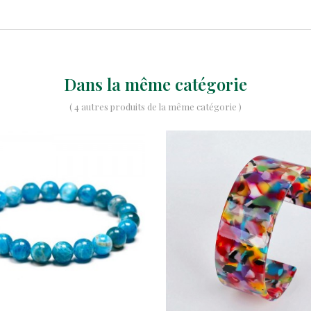
Dans la même catégorie
( 4 autres produits de la même catégorie )