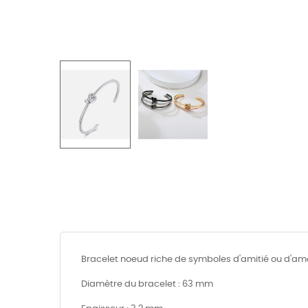
Bracelet noeud riche de symboles d'amitié ou d'amo
Diamètre du bracelet : 63 mm