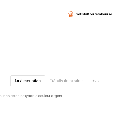
Satisfait ou remboursé
La description
Détails du produit
Avis
ur en acier inoxydable couleur argent.