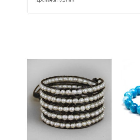
Epaisseur : 3,2 mm