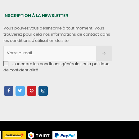
INSCRIPTION À LA NEWSLETTER
Vous pouvez vous désinscrire à tout moment. Vous
trouverez pour cela nos informations de contact dans
les conditions d'utilisation du site.
J'accepte les conditions générales et la politique
de confidentialité