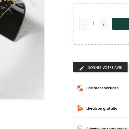
DONNEZ VOTRE AVIS
Paiement sécurisé
Livraison gratuite