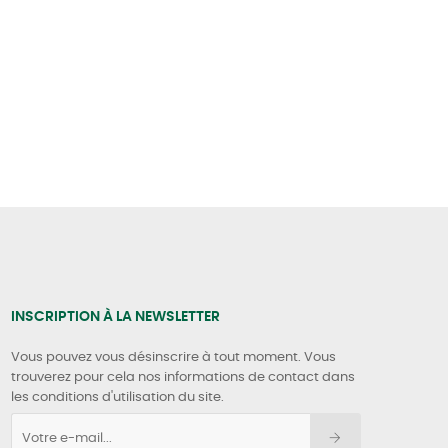
INSCRIPTION À LA NEWSLETTER
Vous pouvez vous désinscrire à tout moment. Vous
trouverez pour cela nos informations de contact dans
les conditions d'utilisation du site.