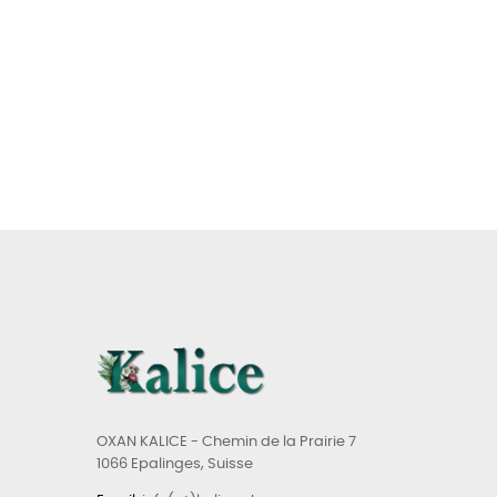
OXAN KALICE - Chemin de la Prairie 7
1066 Epalinges, Suisse