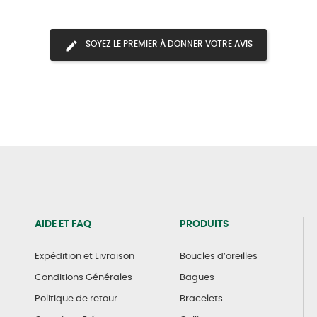
SOYEZ LE PREMIER À DONNER VOTRE AVIS
AIDE ET FAQ
PRODUITS
Expédition et Livraison
Boucles d’oreilles
Conditions Générales
Bagues
Politique de retour
Bracelets