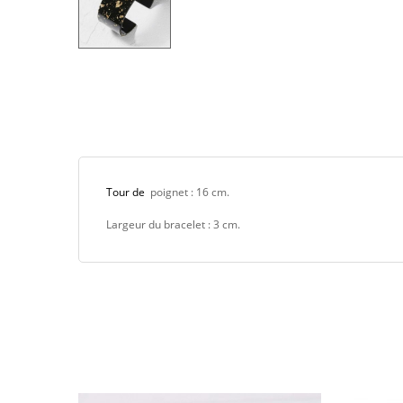
Tour de
poignet : 16 cm.
Largeur du bracelet : 3 cm.