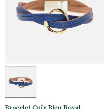
Bracelet Cuir Bleu Royal