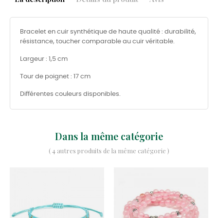
Bracelet en cuir synthétique de haute qualité : durabilité,
résistance, toucher comparable au cuir véritable.
Largeur : 1,5 cm
Tour de poignet : 17 cm
Différentes couleurs disponibles.
Dans la même catégorie
( 4 autres produits de la même catégorie )