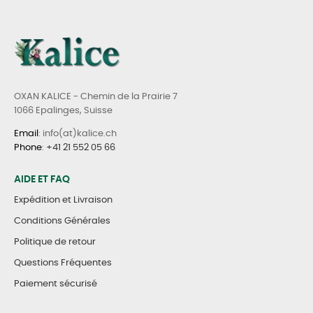
OXAN KALICE - Chemin de la Prairie 7
1066 Epalinges, Suisse
Email
: info(at)kalice.ch
Phone
:
+41 21 552 05 66
AIDE ET FAQ
Expédition et Livraison
Conditions Générales
Politique de retour
Questions Fréquentes
Paiement sécurisé