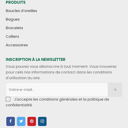
PRODUITS
Boucles d’oreilles
Bagues
Bracelets
Colliers
Accessoires
INSCRIPTION À LA NEWSLETTER
Vous pouvez vous désinscrire à tout moment. Vous trouverez
pour cela nos informations de contact dans les conditions
d'utilisation du site.
J'accepte les conditions générales et la politique de
confidentialité