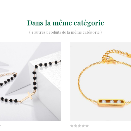
Dans la même catégorie
( 4 autres produits de la même catégorie )