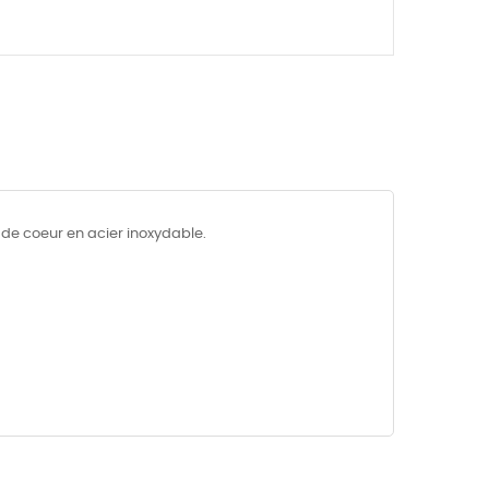
e de coeur en acier inoxydable.