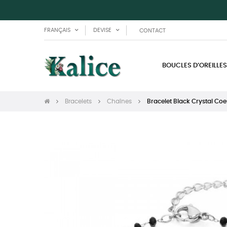
FRANÇAIS
DEVISE
CONTACT
BOUCLES D’OREILLES
Bracelets
Chaînes
Bracelet Black Crystal Coe