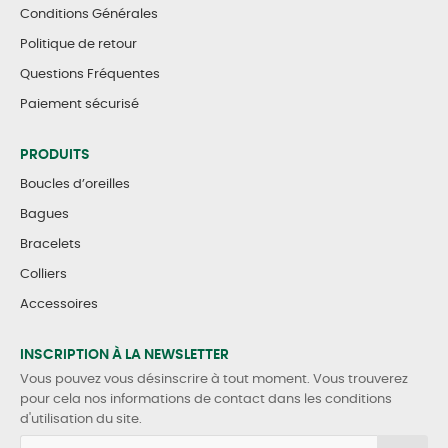
Conditions Générales
Politique de retour
Questions Fréquentes
Paiement sécurisé
PRODUITS
Boucles d’oreilles
Bagues
Bracelets
Colliers
Accessoires
INSCRIPTION À LA NEWSLETTER
Vous pouvez vous désinscrire à tout moment. Vous trouverez
pour cela nos informations de contact dans les conditions
d'utilisation du site.