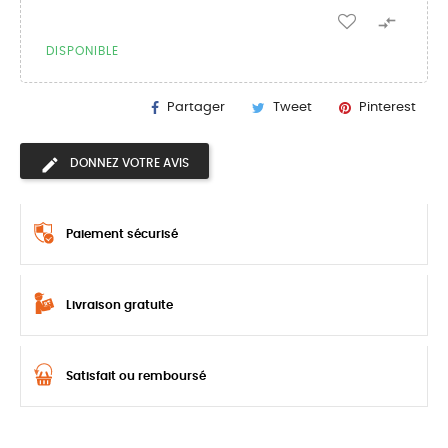

DISPONIBLE
Partager
Tweet
Pinterest
DONNEZ VOTRE AVIS
Paiement sécurisé
Livraison gratuite
Satisfait ou remboursé