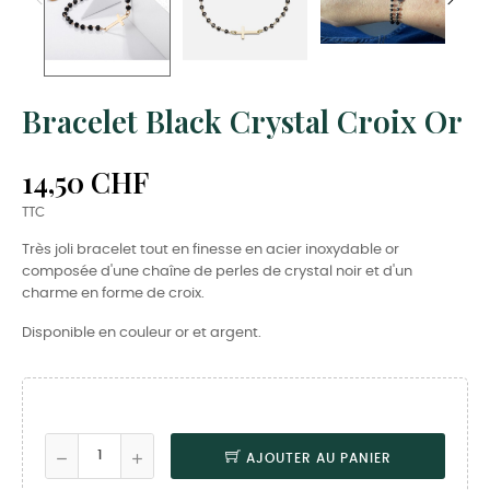
Bracelet Black Crystal Croix Or
14,50 CHF
TTC
Très joli bracelet tout en finesse en acier inoxydable or
composée d'une chaîne de perles de crystal noir et d'un
charme en forme de croix.
Disponible en couleur or et argent.
AJOUTER AU PANIER