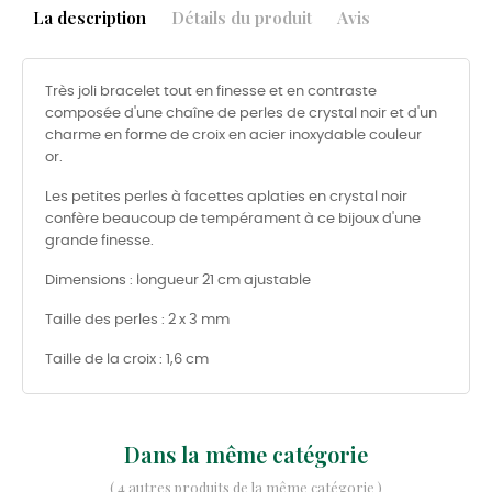
La description
Détails du produit
Avis
Très joli bracelet tout en finesse et en contraste
composée d'une chaîne de perles de crystal noir et d'un
charme en forme de croix en acier inoxydable couleur
or.
Les petites perles à facettes aplaties en crystal noir
confère beaucoup de tempérament à ce bijoux d'une
grande finesse.
Dimensions : longueur 21 cm ajustable
Taille des perles : 2 x 3 mm
Taille de la croix : 1,6 cm
Dans la même catégorie
( 4 autres produits de la même catégorie )