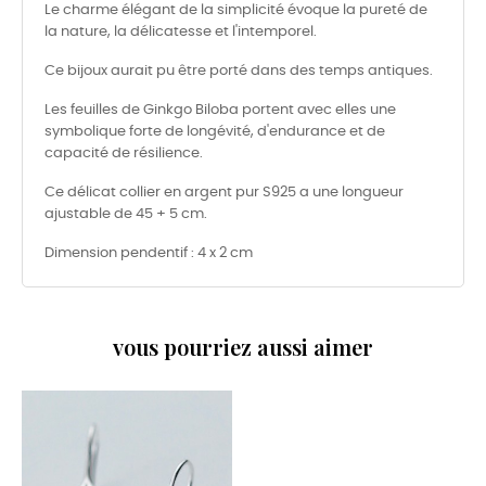
Le charme élégant de la simplicité évoque la pureté de
la nature, la délicatesse et l'intemporel.
Ce bijoux aurait pu être porté dans des temps antiques.
Les feuilles de Ginkgo Biloba portent avec elles une
symbolique forte de longévité, d'endurance et de
capacité de résilience.
Ce délicat collier en argent pur S925 a une longueur
ajustable de 45 + 5 cm.
Dimension pendentif : 4 x 2 cm
vous pourriez aussi aimer