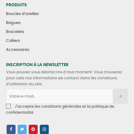
PRODUITS
Boucles d’oreilles
Bagues
Bracelets
Colliers
Accessoires
INSCRIPTION À LA NEWSLETTER
Vous pouvez vous désinscrire à tout moment. Vous trouverez
pour cela nos informations de contact dans les conditions
d'utilisation du site.
J'accepte les conditions générales et la politique de
confidentialité