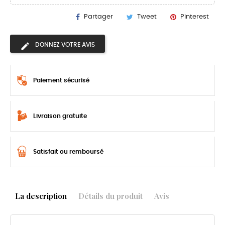
Partager
Tweet
Pinterest
DONNEZ VOTRE AVIS
Paiement sécurisé
Livraison gratuite
Satisfait ou remboursé
La description
Détails du produit
Avis