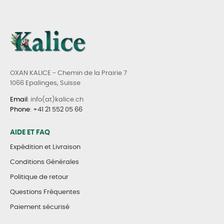
OXAN KALICE - Chemin de la Prairie 7
1066 Epalinges, Suisse
Email
: info(at)kalice.ch
Phone
:
+41 21 552 05 66
AIDE ET FAQ
Expédition et Livraison
Conditions Générales
Politique de retour
Questions Fréquentes
Paiement sécurisé