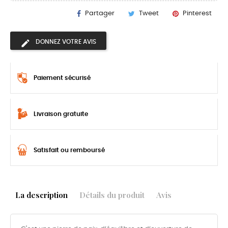
Partager
Tweet
Pinterest
DONNEZ VOTRE AVIS
Paiement sécurisé
Livraison gratuite
Satisfait ou remboursé
La description
Détails du produit
Avis