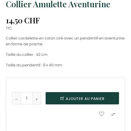
Collier Amulette Aventurine
14,50 CHF
TTC
Collier cordelette en coton ciré avec un pendentif en aventurine
en forme de prisme.
Taille du collier : 42 cm
Taille du pendentif : 8 x 40 mm
AJOUTER AU PANIER
