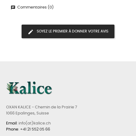
Commentaires (0)
SOYEZ LE PREMIER À DONNER VOTRE AVIS
OXAN KALICE - Chemin de la Prairie 7
1066 Epalinges, Suisse
Email
: info(at)kalice.ch
Phone
:
+41 21 552 05 66