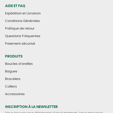
AIDE ET FAQ
Expédition et Livraison
Conditions Générales
Politique de retour
Questions Fréquentes
Paiement sécurisé
PRODUITS
Boucles d’oreilles
Bagues
Bracelets
Colliers
Accessoires
INSCRIPTION À LA NEWSLETTER