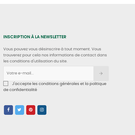
INSCRIPTION À LA NEWSLETTER
Vous pouvez vous désinscrire à tout moment. Vous
trouverez pour cela nos informations de contact dans
les conditions d'utilisation du site.
J'accepte les conditions générales et la politique
de confidentialité