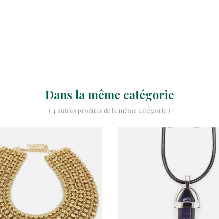
Dans la même catégorie
( 4 autres produits de la même catégorie )