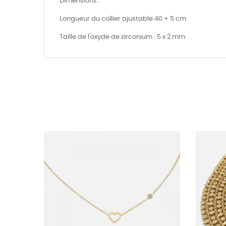
Dimensions :
Longueur du collier ajustable 40 + 5 cm
Taille de l'oxyde de zirconium : 5 x 2 mm