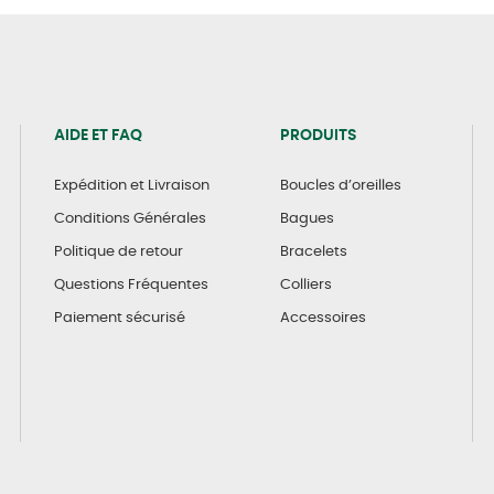
AIDE ET FAQ
PRODUITS
Expédition et Livraison
Boucles d’oreilles
Conditions Générales
Bagues
Politique de retour
Bracelets
Questions Fréquentes
Colliers
Paiement sécurisé
Accessoires