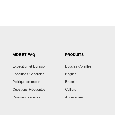
AIDE ET FAQ
PRODUITS
Expédition et Livraison
Boucles d’oreilles
Conditions Générales
Bagues
Politique de retour
Bracelets
Questions Fréquentes
Colliers
Paiement sécurisé
Accessoires