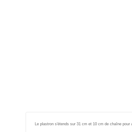
Le plastron s'étends sur 31 cm et 10 cm de chaîne pour aj