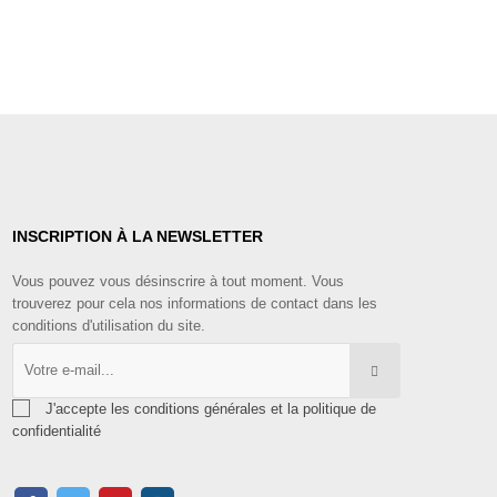
INSCRIPTION À LA NEWSLETTER
Vous pouvez vous désinscrire à tout moment. Vous
trouverez pour cela nos informations de contact dans les
conditions d'utilisation du site.
J'accepte les conditions générales et la politique de
confidentialité