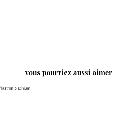
vous pourriez aussi aimer