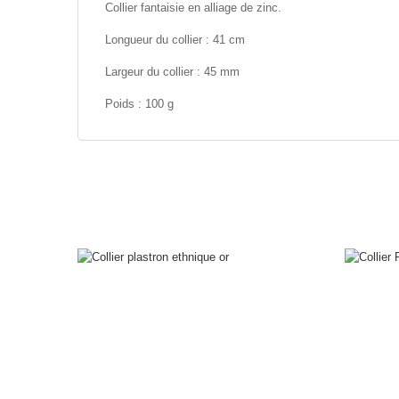
Collier fantaisie en alliage de zinc.
Longueur du collier : 41 cm
Largeur du collier : 45 mm
Poids : 100 g