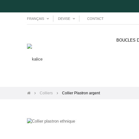
CONTACT
FRANÇAIS
DEVISE
BOUCLES D
Colliers
Collier Plastron argent