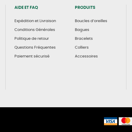
AIDE ET FAQ
PRODUITS
Expédition et Livraison
Boucles d’oreilles
Conditions Générales
Bagues
Politique de retour
Bracelets
Questions Fréquentes
Colliers
Paiement sécurisé
Accessoires