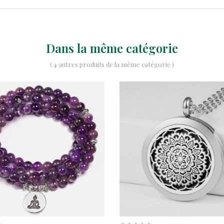
Dans la même catégorie
( 4 autres produits de la même catégorie )