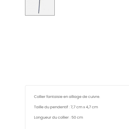
Collier fantaisie en alliage de cuivre.
Taille du pendentif : 7,7 cm x 4,7 cm
Longueur du collier : 50 cm