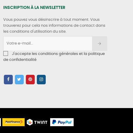
INSCRIPTION À LA NEWSLETTER
Vous pouvez vous désinscrire à tout moment. Vous
trouverez pour cela nos informations de contact dans
les conditions d'utilisation du site.
J'accepte les conditions générales et la politique
de confidentialité