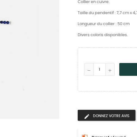
Collier en cuivre.
Taille du pendentif : 7,7 cm x 4
Longueur du collier : 50 cm
Divers coloris disponibles.
DONNEZ VOTRE AVIS