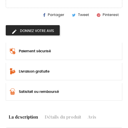
Partager
Tweet
Pinterest
DONNEZ VOTRE AVIS
Paiement sécurisé
Livraison gratuite
Satisfait ou remboursé
La description
Détails du produit
Avis