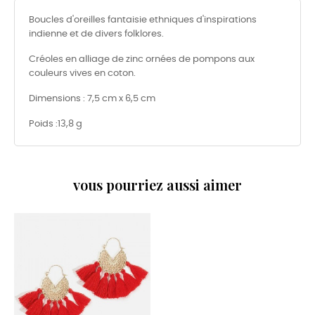
Boucles d'oreilles fantaisie ethniques d'inspirations
indienne et de divers folklores.
Créoles en alliage de zinc ornées de pompons aux
couleurs vives en coton.
Dimensions : 7,5 cm x 6,5 cm
Poids :13,8 g
vous pourriez aussi aimer