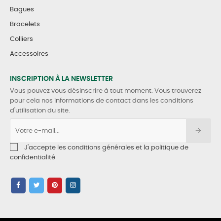
Bagues
Bracelets
Colliers
Accessoires
INSCRIPTION À LA NEWSLETTER
Vous pouvez vous désinscrire à tout moment. Vous trouverez
pour cela nos informations de contact dans les conditions
d'utilisation du site.
J'accepte les conditions générales et la politique de
confidentialité