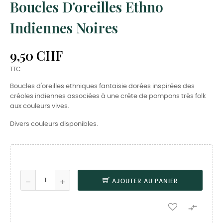
Boucles D'oreilles Ethno
Indiennes Noires
9,50 CHF
TTC
Boucles d'oreilles ethniques fantaisie dorées inspirées des
créoles indiennes associées à une crête de pompons très folk
aux couleurs vives.
Divers couleurs disponibles.
AJOUTER AU PANIER
