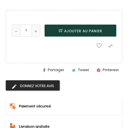
AJOUTER AU PANIER

Partager
Tweet
Pinterest
DONNEZ VOTRE AVIS
Paiement sécurisé
Livraison gratuite