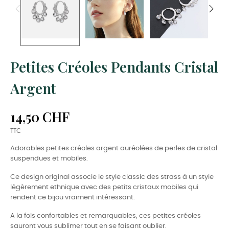
Petites Créoles Pendants Cristal
Argent
14,50 CHF
TTC
Adorables petites créoles argent auréolées de perles de cristal
suspendues et mobiles.
Ce design original associe le style classic des strass à un style
légèrement ethnique avec des petits cristaux mobiles qui
rendent ce bijou vraiment intéressant.
A la fois confortables et remarquables, ces petites créoles
sauront vous sublimer tout en se faisant oublier.