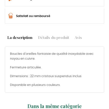
Satisfait ou remboursé
La description
Détails du produit
Avis
Boucles d'oreilles fantaisie de qualité inoxydable avec
noyau en cuivre.
Fermeture articulée.
Dimensions : 22 mm cristaux suspendus inclus
Disponible en plusieurs couleurs.
Dans la même catégorie