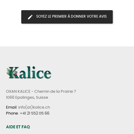
SOYEZ LE PREMIER À DONNER VOTRE AVIS
OXAN KALICE - Chemin de la Prairie 7
1066 Epalinges, Suisse
Email
: info(at)kalice.ch
Phone
:
+41 21 552 05 66
AIDE ET FAQ