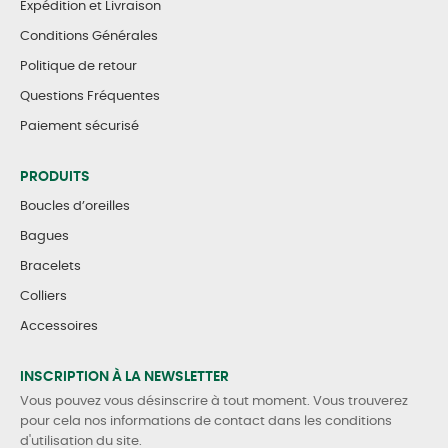
Expédition et Livraison
Conditions Générales
Politique de retour
Questions Fréquentes
Paiement sécurisé
PRODUITS
Boucles d’oreilles
Bagues
Bracelets
Colliers
Accessoires
INSCRIPTION À LA NEWSLETTER
Vous pouvez vous désinscrire à tout moment. Vous trouverez
pour cela nos informations de contact dans les conditions
d'utilisation du site.