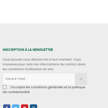
INSCRIPTION À LA NEWSLETTER
Vous pouvez vous désinscrire à tout moment. Vous
trouverez pour cela nos informations de contact dans
les conditions d'utilisation du site.
J'accepte les conditions générales et la politique
de confidentialité