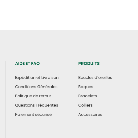
AIDE ET FAQ
PRODUITS
Expédition et Livraison
Boucles d’oreilles
Conditions Générales
Bagues
Politique de retour
Bracelets
Questions Fréquentes
Colliers
Paiement sécurisé
Accessoires