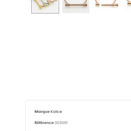
Marque
Kalice
Référence
003001