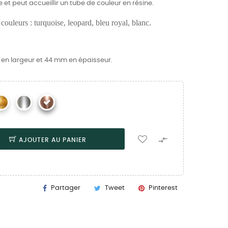
 et peut accueillir un tube de couleur en résine.
couleurs : turquoise, leopard, bleu royal, blanc.
 en largeur et 44 mm en épaisseur.

AJOUTER AU PANIER
Partager
Tweet
Pinterest