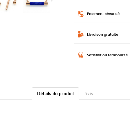
Paiement sécurisé
Livraison gratuite
Satisfait ou remboursé
Détails du produit
Avis