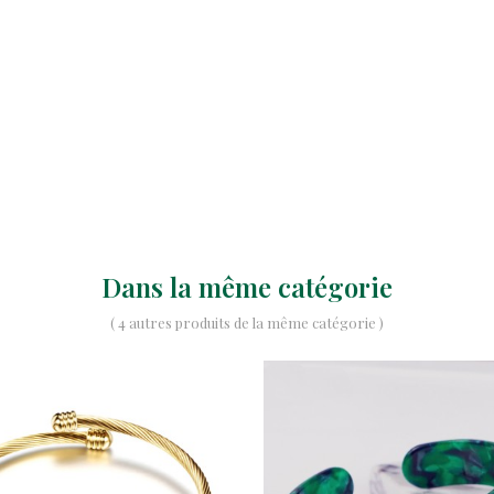
Dans la même catégorie
( 4 autres produits de la même catégorie )