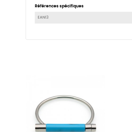
Références spécifiques
EAN13