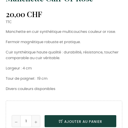
20,00 CHF
TTC
Manchette en cuir synthétique multicouches couleur or rose.
Fermoir magnétique robuste et pratique.
Cuir synthétique haute qualité : durabilité, résistance, toucher
comparable au cuir véritable.
Largeur : 4 cm
Tour de poignet : 19 cm
Divers couleurs disponibles
AJOUTER AU PANIER