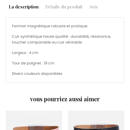
La description
Détails du produit
Avis
Fermoir magnétique robuste et pratique.
Cuir synthétique haute qualité : durabilité, résistance,
toucher comparable au cuir véritable.
Largeur : 4 cm
Tour de poignet : 19 cm
Divers couleurs disponibles
vous pourriez aussi aimer