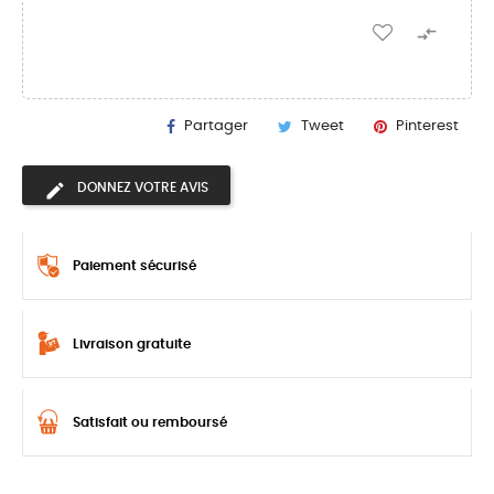

Partager
Tweet
Pinterest
DONNEZ VOTRE AVIS
Paiement sécurisé
Livraison gratuite
Satisfait ou remboursé