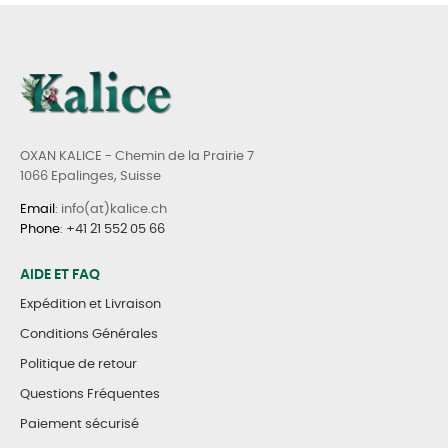
OXAN KALICE - Chemin de la Prairie 7
1066 Epalinges, Suisse
Email
: info(at)kalice.ch
Phone
:
+41 21 552 05 66
AIDE ET FAQ
Expédition et Livraison
Conditions Générales
Politique de retour
Questions Fréquentes
Paiement sécurisé