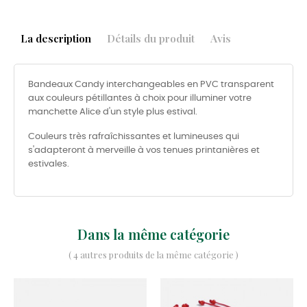
La description
Détails du produit
Avis
Bandeaux Candy interchangeables en PVC transparent
aux couleurs pétillantes à choix pour illuminer votre
manchette Alice d'un style plus estival.
Couleurs très rafraîchissantes et lumineuses qui
s'adapteront à merveille à vos tenues printanières et
estivales.
Dans la même catégorie
( 4 autres produits de la même catégorie )