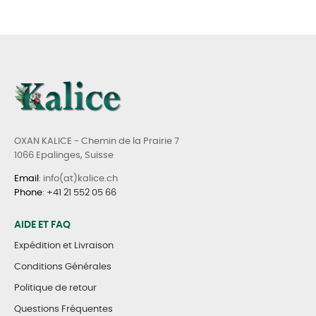
OXAN KALICE - Chemin de la Prairie 7
1066 Epalinges, Suisse
Email
: info(at)kalice.ch
Phone
:
+41 21 552 05 66
AIDE ET FAQ
Expédition et Livraison
Conditions Générales
Politique de retour
Questions Fréquentes