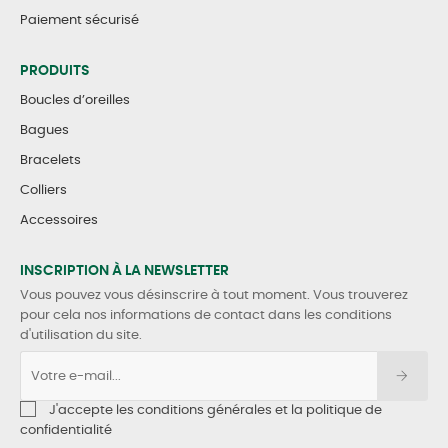
Paiement sécurisé
PRODUITS
Boucles d’oreilles
Bagues
Bracelets
Colliers
Accessoires
INSCRIPTION À LA NEWSLETTER
Vous pouvez vous désinscrire à tout moment. Vous trouverez
pour cela nos informations de contact dans les conditions
d'utilisation du site.
J'accepte les conditions générales et la politique de
confidentialité