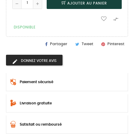
AJOUTER AU PANIER

DISPONIBLE
Partager
Tweet
Pinterest
DONNEZ VOTRE AVIS
Paiement sécurisé
Livraison gratuite
Satisfait ou remboursé