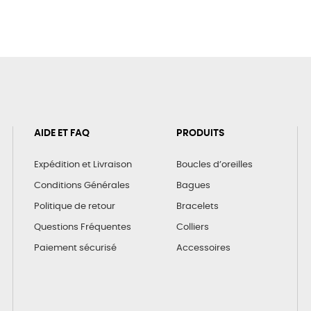
AIDE ET FAQ
PRODUITS
Expédition et Livraison
Boucles d’oreilles
Conditions Générales
Bagues
Politique de retour
Bracelets
Questions Fréquentes
Colliers
Paiement sécurisé
Accessoires