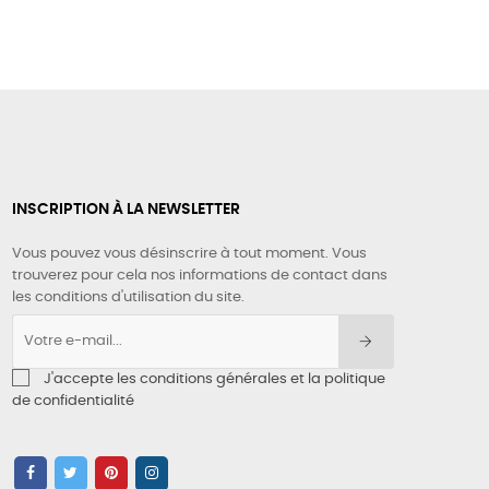
INSCRIPTION À LA NEWSLETTER
Vous pouvez vous désinscrire à tout moment. Vous
trouverez pour cela nos informations de contact dans
les conditions d'utilisation du site.
J'accepte les conditions générales et la politique
de confidentialité