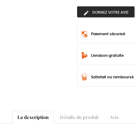
DONNEZ VOTRE AVIS
Paiement sécurisé
Livraison gratuite
Satisfait ou remboursé
La description
Détails du produit
Avis