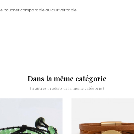
nce, toucher comparable au cuir véritable.
Dans la même catégorie
( 4 autres produits de la même catégorie )