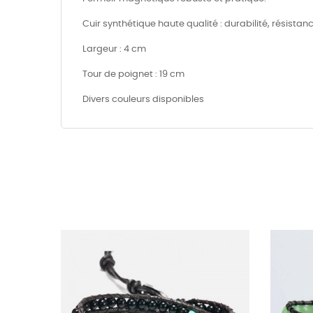
Cuir synthétique haute qualité : durabilité, résista
Largeur : 4 cm
Tour de poignet : 19 cm
Divers couleurs disponibles