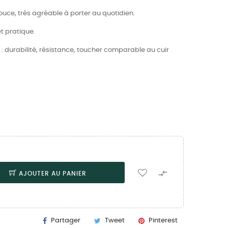
uce, très agréable à porter au quotidien.
t pratique.
 : durabilité, résistance, toucher comparable au cuir

AJOUTER AU PANIER
Partager
Tweet
Pinterest