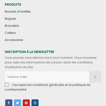
PRODUITS
Boucles d’oreilles
Bagues
Bracelets
Colliers
Accessoires
INSCRIPTION À LA NEWSLETTER
Vous pouvez vous désinscrire à tout moment. Vous trouverez
pour cela nos informations de contact dans les conditions
d'utilisation du site.
J'accepte les conditions générales et la politique de
confidentialité