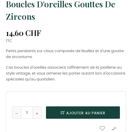
Boucles D'oreilles Gouttes De
Zircons
14,60 CHF
TTC
Petits pendants sur clous composés de feuilles et d'une goutte
de zirconiums.
Ces boucles d'oreilles associent raffinement de la joaillerie au
style vintage, et vous aimerez les porter autant lors d'occasions
spéciales qu'au quotidien.
AJOUTER AU PANIER
