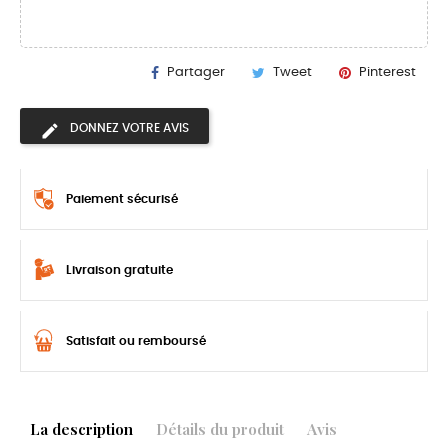
Partager
Tweet
Pinterest
DONNEZ VOTRE AVIS
Paiement sécurisé
Livraison gratuite
Satisfait ou remboursé
La description
Détails du produit
Avis