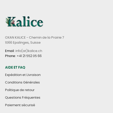
OXAN KALICE - Chemin de la Prairie 7
1066 Epalinges, Suisse
Email
: info(at)kalice.ch
Phone
:
+41 21 552 05 66
AIDE ET FAQ
Expédition et Livraison
Conditions Générales
Politique de retour
Questions Fréquentes
Paiement sécurisé