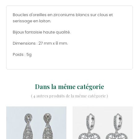
Boucles d'oreilles en zirconiums blancs sur clous et
serissage en laiton.
Bijoux fantaisie haute qualité.
Dimensions : 27 mm x 8 mm.
Poids : 5g
Dans la même catégorie
( 4 autres produits de la même catégorie )