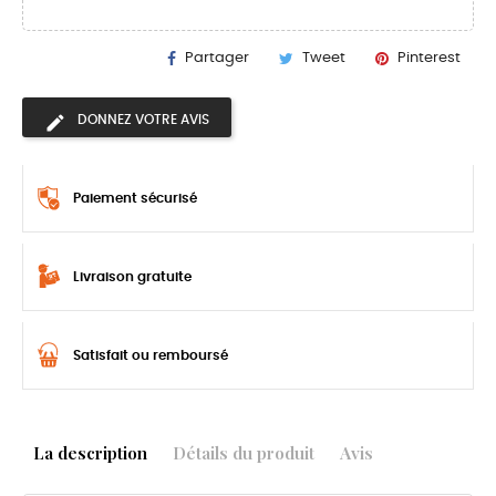
Partager
Tweet
Pinterest
DONNEZ VOTRE AVIS
Paiement sécurisé
Livraison gratuite
Satisfait ou remboursé
La description
Détails du produit
Avis