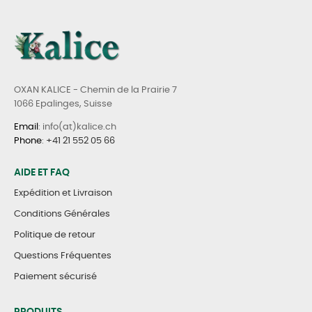
OXAN KALICE - Chemin de la Prairie 7
1066 Epalinges, Suisse
Email
: info(at)kalice.ch
Phone
:
+41 21 552 05 66
AIDE ET FAQ
Expédition et Livraison
Conditions Générales
Politique de retour
Questions Fréquentes
Paiement sécurisé