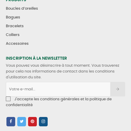
PRODUITS
Boucles d’oreilles
Bagues
Bracelets
Colliers
Accessoires
INSCRIPTION À LA NEWSLETTER
Vous pouvez vous désinscrire à tout moment. Vous trouverez
pour cela nos informations de contact dans les conditions
d'utilisation du site.
J'accepte les conditions générales et la politique de
confidentialité