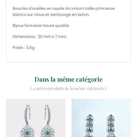
Boucles d'oreilles en oxyde zirconium taille princesse
blancs sur clous et sertissage en laiton.
Bijoux fantaisie haute qualité.
Dimensions : 20 mm x 7 mm.
Poids : 3,5g.
Dans la même catégorie
( 4 autres produits de la même catégorie )