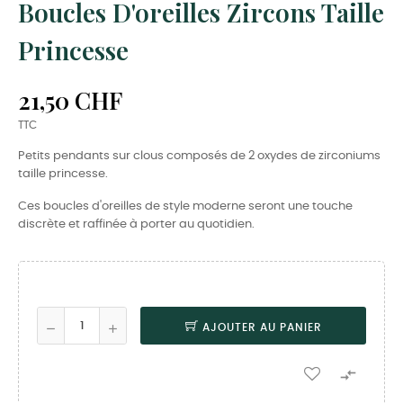
Boucles D'oreilles Zircons Taille
Princesse
21,50 CHF
TTC
Petits pendants sur clous composés de 2 oxydes de zirconiums
taille princesse.
Ces boucles d'oreilles de style moderne seront une touche
discrète et raffinée à porter au quotidien.
AJOUTER AU PANIER
