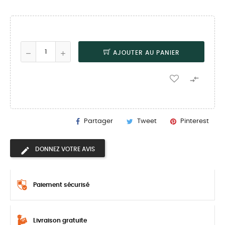
AJOUTER AU PANIER

Partager
Tweet
Pinterest
DONNEZ VOTRE AVIS
Paiement sécurisé
Livraison gratuite