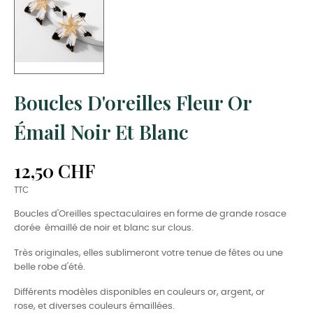
Boucles D'oreilles Fleur Or
Émail Noir Et Blanc
12,50 CHF
TTC
Boucles d'Oreilles spectaculaires en forme de grande rosace
dorée émaillé de noir et blanc sur clous.
Très originales, elles sublimeront votre tenue de fêtes ou une
belle robe d'été.
Différents modèles disponibles en couleurs or, argent, or
rose, et diverses couleurs émaillées.