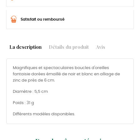
Satisfait ou remboursé
La description
Détails du produit
Avis
Magnifiques et spectaculaires boucles d'oreilles
fantaisie dorées émaillé de noir et blanc en alliage de
zinc de près de 6 cm.
Diamètre : 5,5 cm
Poids : 31 g
Différents modèles disponibles.