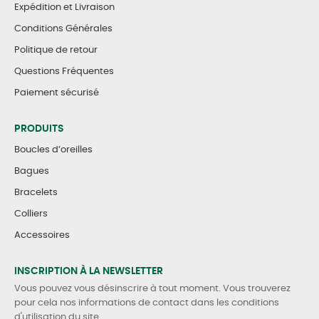
Expédition et Livraison
Conditions Générales
Politique de retour
Questions Fréquentes
Paiement sécurisé
PRODUITS
Boucles d’oreilles
Bagues
Bracelets
Colliers
Accessoires
INSCRIPTION À LA NEWSLETTER
Vous pouvez vous désinscrire à tout moment. Vous trouverez
pour cela nos informations de contact dans les conditions
d'utilisation du site.