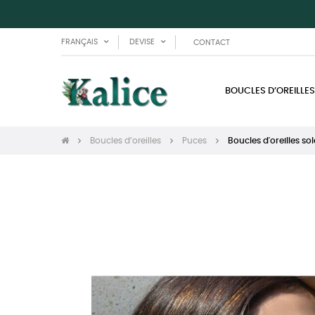
FRANÇAIS
DEVISE
CONTACT
BOUCLES D’OREILLES
Boucles d’oreilles
Puces
Boucles d'oreilles sol