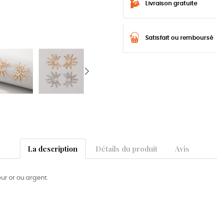
Livraison gratuite
Satisfait ou remboursé
La description
Détails du produit
Avis
eur or ou argent.