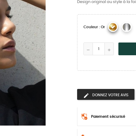
Design original au style à la
Couleur : Or
DONNEZ VOTRE AVIS
Paiement sécurisé