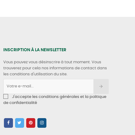
INSCRIPTION À LA NEWSLETTER
Vous pouvez vous désinscrire à tout moment. Vous
trouverez pour cela nos informations de contact dans
les conditions d'utilisation du site.
J'accepte les conditions générales et la politique
de confidentialité