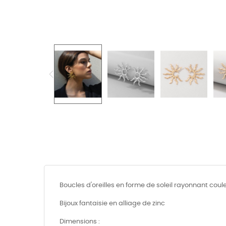
Boucles d'oreilles en forme de soleil rayonnant coul
Bijoux fantaisie en alliage de zinc
Dimensions :