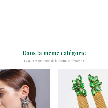
Dans la même catégorie
( 4 autres produits de la même catégorie )