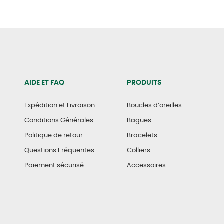
AIDE ET FAQ
PRODUITS
Expédition et Livraison
Boucles d’oreilles
Conditions Générales
Bagues
Politique de retour
Bracelets
Questions Fréquentes
Colliers
Paiement sécurisé
Accessoires