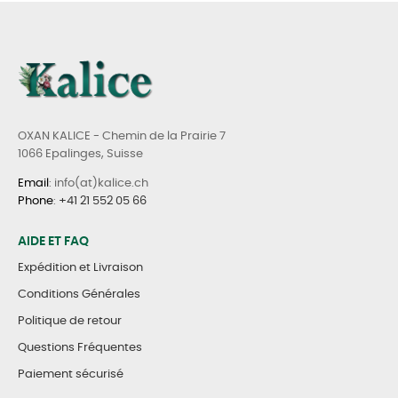
OXAN KALICE - Chemin de la Prairie 7
1066 Epalinges, Suisse
Email
: info(at)kalice.ch
Phone
:
+41 21 552 05 66
AIDE ET FAQ
Expédition et Livraison
Conditions Générales
Politique de retour
Questions Fréquentes
Paiement sécurisé