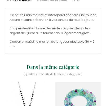
Ce sautoir minimaliste et intemporel donnera une touche
nature et sans prétention à vos tenues de tous les jours.
Son pendentif en forme de cercle irrégulier de couleur
argent de 5,8cm a un toucher doux légèrement givré.
Cordon en suédine marron de longueur ajustable 80 + 5
cm.
Dans la même catégorie
( 4 autres produits de la même catégorie )