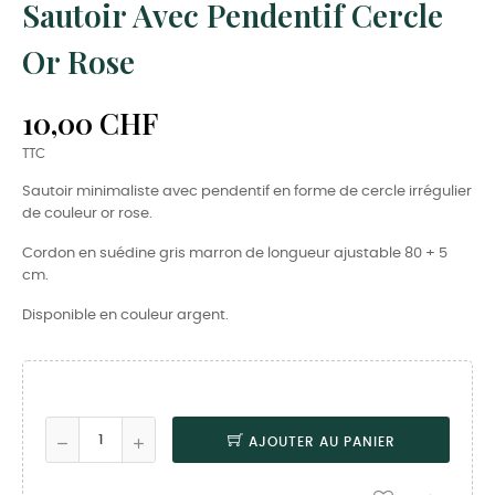
Sautoir Avec Pendentif Cercle
Or Rose
10,00 CHF
TTC
Sautoir minimaliste avec pendentif en forme de cercle irrégulier
de couleur or rose.
Cordon en suédine gris marron de longueur ajustable 80 + 5
cm.
Disponible en couleur argent.
AJOUTER AU PANIER