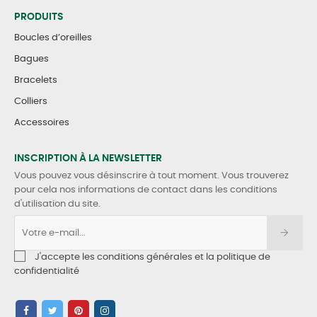
PRODUITS
Boucles d’oreilles
Bagues
Bracelets
Colliers
Accessoires
INSCRIPTION À LA NEWSLETTER
Vous pouvez vous désinscrire à tout moment. Vous trouverez
pour cela nos informations de contact dans les conditions
d'utilisation du site.
J'accepte les conditions générales et la politique de
confidentialité