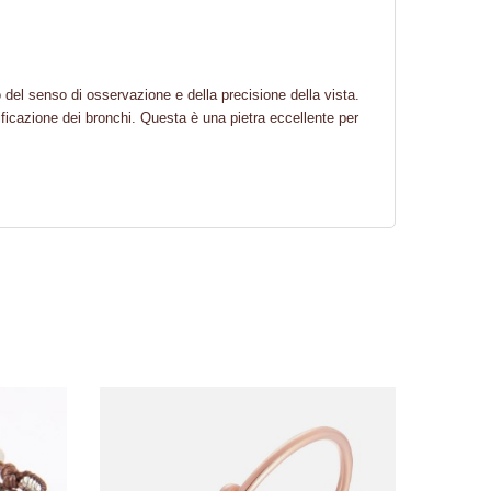
po del senso di osservazione e della precisione della vista.
ificazione dei bronchi. Questa è una pietra eccellente per