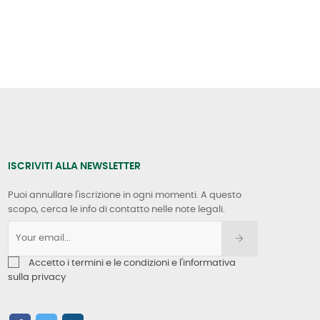
ISCRIVITI ALLA NEWSLETTER
Puoi annullare l'iscrizione in ogni momenti. A questo
scopo, cerca le info di contatto nelle note legali.
Accetto i termini e le condizioni e l'informativa
sulla privacy