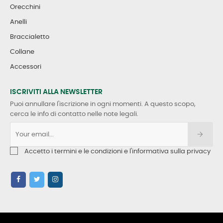
Orecchini
Anelli
Braccialetto
Collane
Accessori
ISCRIVITI ALLA NEWSLETTER
Puoi annullare l'iscrizione in ogni momenti. A questo scopo,
cerca le info di contatto nelle note legali.
Accetto i termini e le condizioni e l'informativa sulla privacy