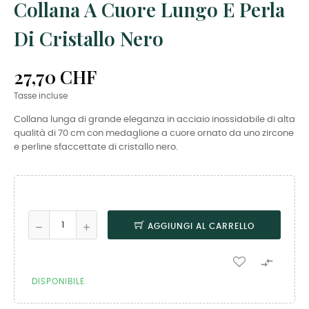
Collana A Cuore Lungo E Perla
Di Cristallo Nero
27,70 CHF
Tasse incluse
Collana lunga di grande eleganza in acciaio inossidabile di alta
qualità di 70 cm con medaglione a cuore ornato da uno zircone
e perline sfaccettate di cristallo nero.
AGGIUNGI AL CARRELLO

DISPONIBILE