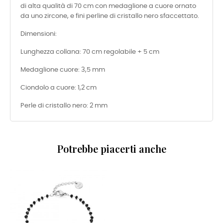
di alta qualità di 70 cm con medaglione a cuore ornato
da uno zircone, e fini perline di cristallo nero sfaccettato.
Dimensioni:
Lunghezza collana: 70 cm regolabile + 5 cm
Medaglione cuore: 3,5 mm
Ciondolo a cuore: 1,2 cm
Perle di cristallo nero: 2 mm
Potrebbe piacerti anche