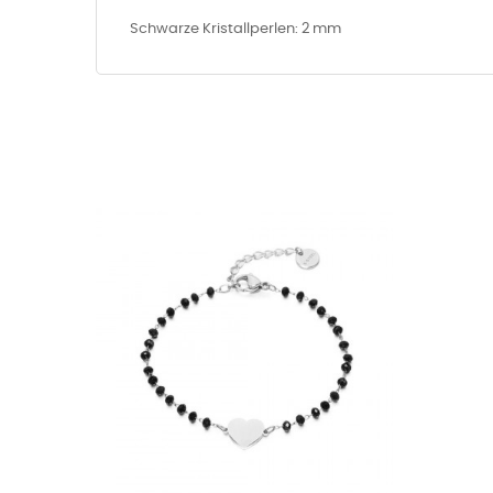
Schwarze Kristallperlen: 2 mm