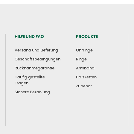
HILFE UND FAQ
PRODUKTE
Versand und Lieferung
Ohrringe
Geschäftsbedingungen
Ringe
Rücknahmegarantie
Armband
Häufig gestellte
Halsketten
Fragen
Zubehör
Sichere Bezahlung