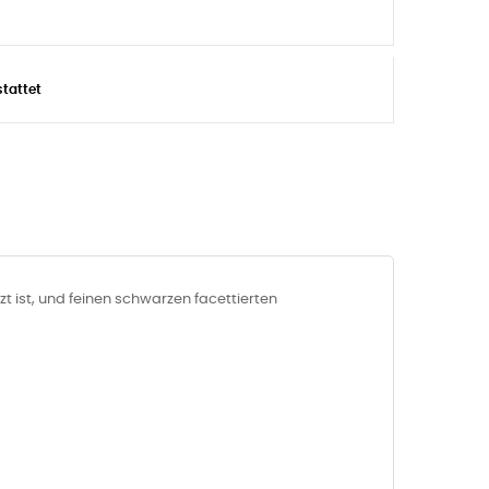
stattet
 ist, und feinen schwarzen facettierten