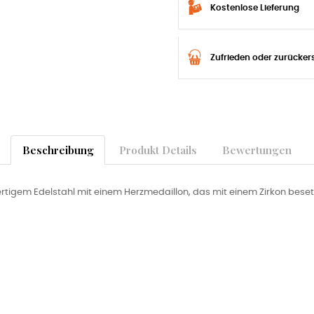
Kostenlose Lieferung
Zufrieden oder zurücker
Beschreibung
Produkt Details
Bewertungen
igem Edelstahl mit einem Herzmedaillon, das mit einem Zirkon besetzt