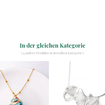
In der gleichen Kategorie
( 4 andere Produkte in derselben Kategorie )