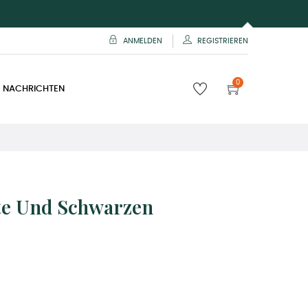
ANMELDEN
REGISTRIEREN
0
 NACHRICHTEN
te Und Schwarzen