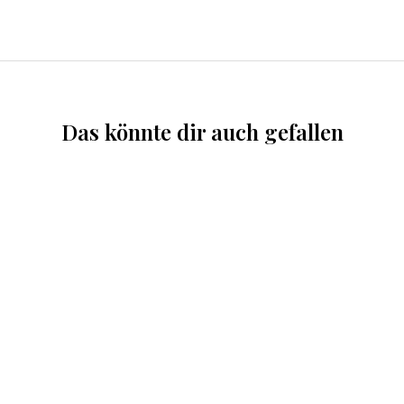
Das könnte dir auch gefallen