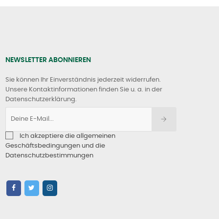
NEWSLETTER ABONNIEREN
Sie können Ihr Einverständnis jederzeit widerrufen.
Unsere Kontaktinformationen finden Sie u. a. in der
Datenschutzerklärung.
Ich akzeptiere die allgemeinen
Geschäftsbedingungen und die
Datenschutzbestimmungen