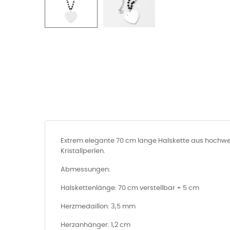
Extrem elegante 70 cm lange Halskette aus hochwert
Kristallperlen.
Abmessungen:
Halskettenlänge: 70 cm verstellbar + 5 cm
Herzmedaillon: 3,5 mm
Herzanhänger: 1,2 cm