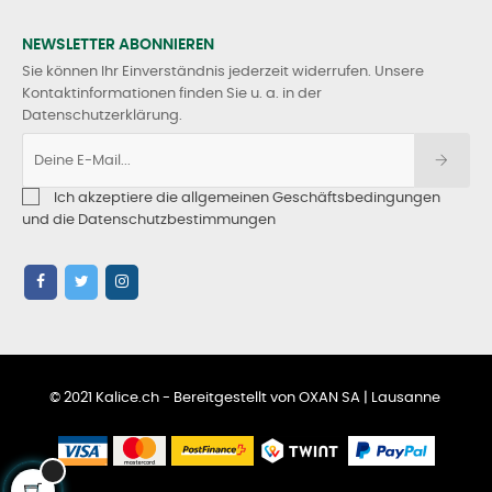
NEWSLETTER ABONNIEREN
Sie können Ihr Einverständnis jederzeit widerrufen. Unsere
Kontaktinformationen finden Sie u. a. in der
Datenschutzerklärung.
Ich akzeptiere die allgemeinen Geschäftsbedingungen
und die Datenschutzbestimmungen
© 2021 Kalice.ch - Bereitgestellt von OXAN SA | Lausanne