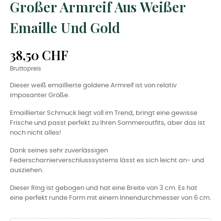
Großer Armreif Aus Weißer
Emaille Und Gold
38,50 CHF
Bruttopreis
Dieser weiß emaillierte goldene Armreif ist von relativ
imposanter Größe.
Emaillierter Schmuck liegt voll im Trend, bringt eine gewisse
Frische und passt perfekt zu Ihren Sommeroutfits, aber das ist
noch nicht alles!
Dank seines sehr zuverlässigen
Federscharnierverschlusssystems lässt es sich leicht an- und
ausziehen.
Dieser Ring ist gebogen und hat eine Breite von 3 cm. Es hat
eine perfekt runde Form mit einem Innendurchmesser von 6 cm.