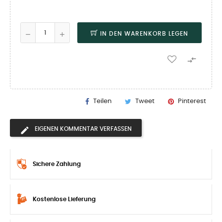
IN DEN WARENKORB LEGEN

Teilen
Tweet
Pinterest
EIGENEN KOMMENTAR VERFASSEN
Sichere Zahlung
Kostenlose Lieferung