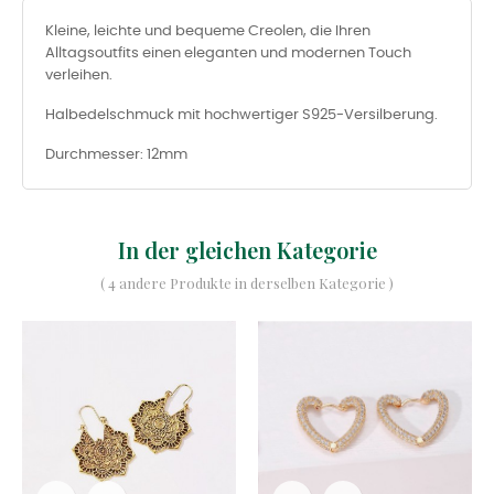
Kleine, leichte und bequeme Creolen, die Ihren
Alltagsoutfits einen eleganten und modernen Touch
verleihen.
Halbedelschmuck mit hochwertiger S925-Versilberung.
Durchmesser: 12mm
In der gleichen Kategorie
( 4 andere Produkte in derselben Kategorie )