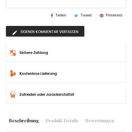
Teilen
Tweet
Pinterest
EIGENEN KOMMENTAR VERFASSEN
Sichere Zahlung
Kostenlose Lieferung
Zufrieden oder zurückerstattet
Beschreibung
Produkt Details
Bewertungen