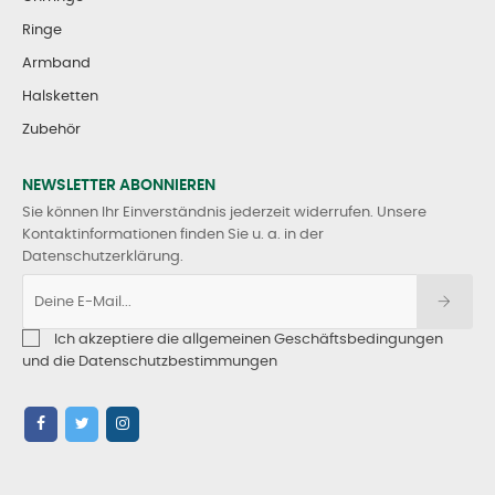
Ringe
Armband
Halsketten
Zubehör
NEWSLETTER ABONNIEREN
Sie können Ihr Einverständnis jederzeit widerrufen. Unsere
Kontaktinformationen finden Sie u. a. in der
Datenschutzerklärung.
Ich akzeptiere die allgemeinen Geschäftsbedingungen
und die Datenschutzbestimmungen