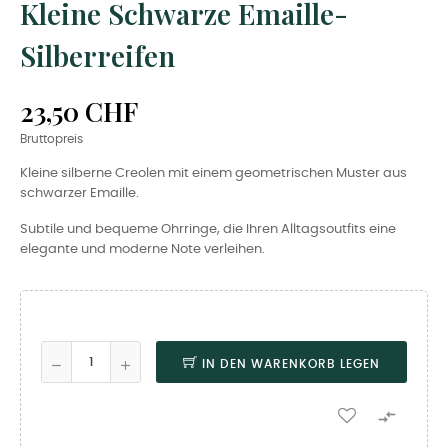
Kleine Schwarze Emaille-
Silberreifen
23,50 CHF
Bruttopreis
Kleine silberne Creolen mit einem geometrischen Muster aus
schwarzer Emaille.
Subtile und bequeme Ohrringe, die Ihren Alltagsoutfits eine
elegante und moderne Note verleihen.
IN DEN WARENKORB LEGEN
