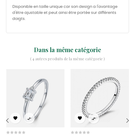
Disponible en taille unique car son design a l'avantage
d'être ajustable et peut ainsi être portée sur différents
doigts.
Dans la même catégorie
( 4 autres produits de la même catégorie )




‹
›