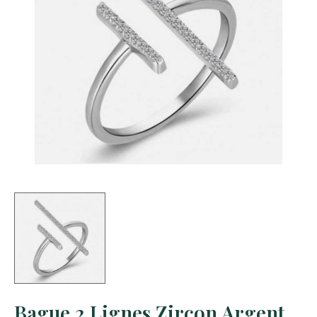
Bague 2 Lignes Zircon Argent