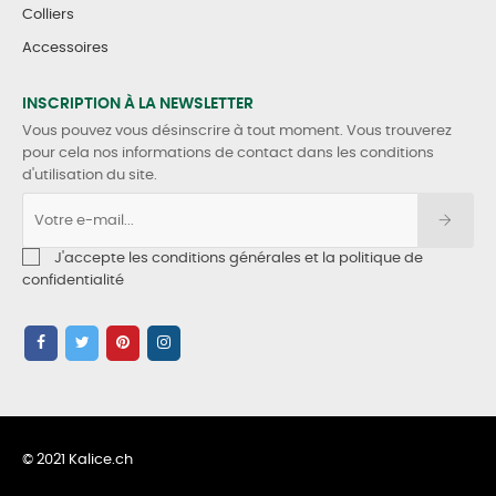
Colliers
Accessoires
INSCRIPTION À LA NEWSLETTER
Vous pouvez vous désinscrire à tout moment. Vous trouverez
pour cela nos informations de contact dans les conditions
d'utilisation du site.
J'accepte les conditions générales et la politique de
confidentialité
© 2021 Kalice.ch