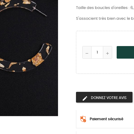
Taille des boucles d'oreilles : 
S'associent très bien avec le
DONNEZ VOTRE AVIS
Paiement sécurisé