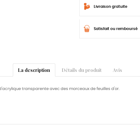
Livraison gratuite
Satisfait ou remboursé
La description
Détails du produit
Avis
e d'acrylique transparente avec des morceaux de feuilles d'or.