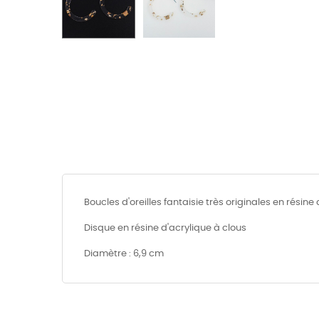
Boucles d'oreilles fantaisie très originales en résin
Disque en résine d'acrylique à clous
Diamètre : 6,9 cm