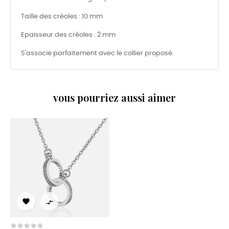
Taille des créoles : 10 mm
Epaisseur des créoles : 2 mm
S'associe parfaitement avec le collier proposé.
vous pourriez aussi aimer

