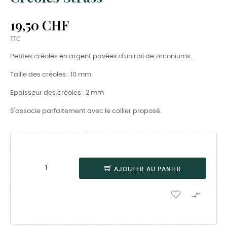
19,50 CHF
TTC
Petites créoles en argent pavées d'un rail de zirconiums.
Taille des créoles : 10 mm
Epaisseur des créoles : 2 mm
S'associe parfaitement avec le collier proposé.
AJOUTER AU PANIER
