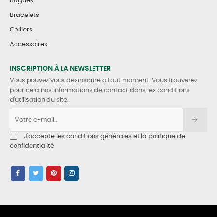
Bagues
Bracelets
Colliers
Accessoires
INSCRIPTION À LA NEWSLETTER
Vous pouvez vous désinscrire à tout moment. Vous trouverez
pour cela nos informations de contact dans les conditions
d'utilisation du site.
J'accepte les conditions générales et la politique de
confidentialité