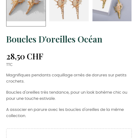
Boucles D'oreilles Océan
28,50 CHF
TTC
Magnifiques pendants coquillage ornés de dorures sur petits
crochets.
Boucles d'oreilles très tendance, pour un look bohème chic ou
pour une touche estivale.
A associer en parure avec les boucles d'oreilles de la même
collection.