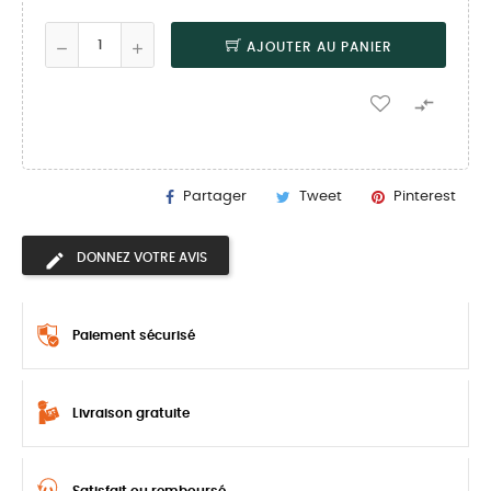
AJOUTER AU PANIER

Partager
Tweet
Pinterest
DONNEZ VOTRE AVIS
Paiement sécurisé
Livraison gratuite