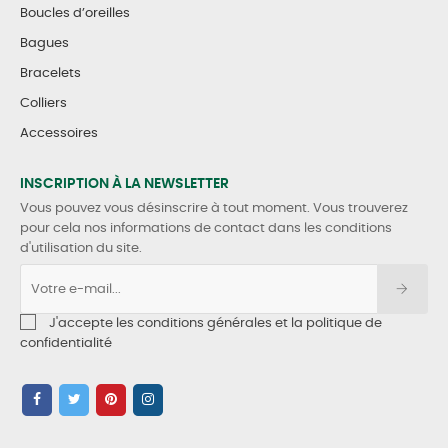
Boucles d’oreilles
Bagues
Bracelets
Colliers
Accessoires
INSCRIPTION À LA NEWSLETTER
Vous pouvez vous désinscrire à tout moment. Vous trouverez
pour cela nos informations de contact dans les conditions
d'utilisation du site.
J'accepte les conditions générales et la politique de
confidentialité