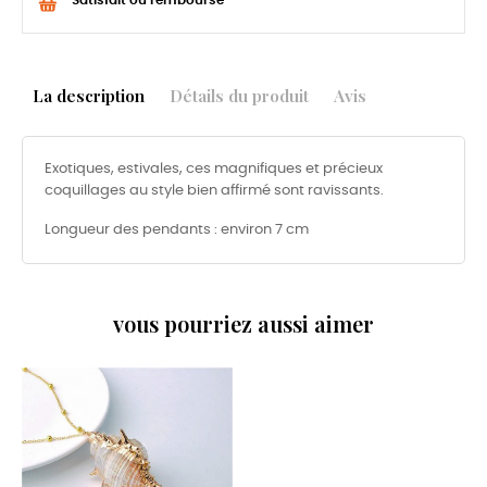
Satisfait ou remboursé
La description
Détails du produit
Avis
Exotiques, estivales, ces magnifiques et précieux
coquillages au style bien affirmé sont ravissants.
Longueur des pendants : environ 7 cm
vous pourriez aussi aimer