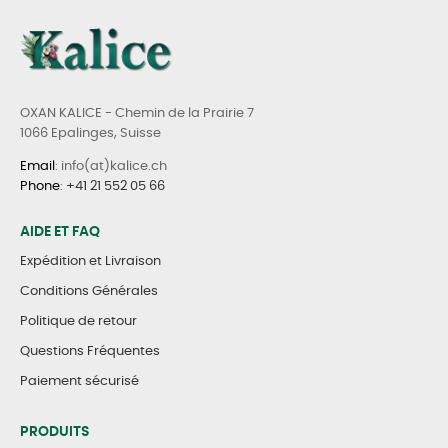
OXAN KALICE - Chemin de la Prairie 7
1066 Epalinges, Suisse
Email
: info(at)kalice.ch
Phone
:
+41 21 552 05 66
AIDE ET FAQ
Expédition et Livraison
Conditions Générales
Politique de retour
Questions Fréquentes
Paiement sécurisé
PRODUITS