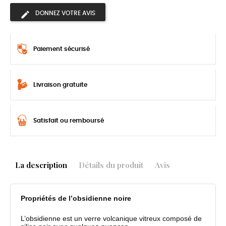
DONNEZ VOTRE AVIS
Paiement sécurisé
Livraison gratuite
Satisfait ou remboursé
La description
Détails du produit
Avis
Propriétés de l’obsidienne noire
L’obsidienne est un verre volcanique vitreux composé de