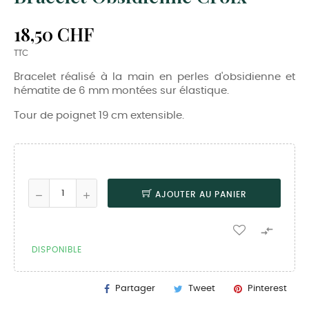
18,50 CHF
TTC
Bracelet réalisé à la main en perles d'obsidienne et
hématite de 6 mm montées sur élastique.
Tour de poignet 19 cm extensible.
AJOUTER AU PANIER

DISPONIBLE
Partager
Tweet
Pinterest