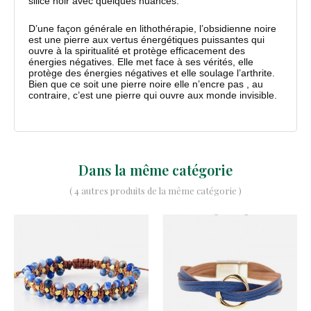
silice noir avec quelques nuances.
D’une façon générale en lithothérapie, l’obsidienne noire
est une pierre aux vertus énergétiques puissantes qui
ouvre à la spiritualité et protège efficacement des
énergies négatives. Elle met face à ses vérités, elle
protège des énergies négatives et elle soulage l’arthrite.
Bien que ce soit une pierre noire elle n’encre pas , au
contraire, c’est une pierre qui ouvre aux monde invisible.
Dans la même catégorie
( 4 autres produits de la même catégorie )