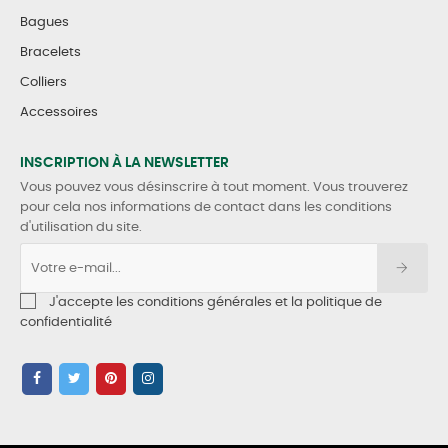
Bagues
Bracelets
Colliers
Accessoires
INSCRIPTION À LA NEWSLETTER
Vous pouvez vous désinscrire à tout moment. Vous trouverez
pour cela nos informations de contact dans les conditions
d'utilisation du site.
J'accepte les conditions générales et la politique de
confidentialité