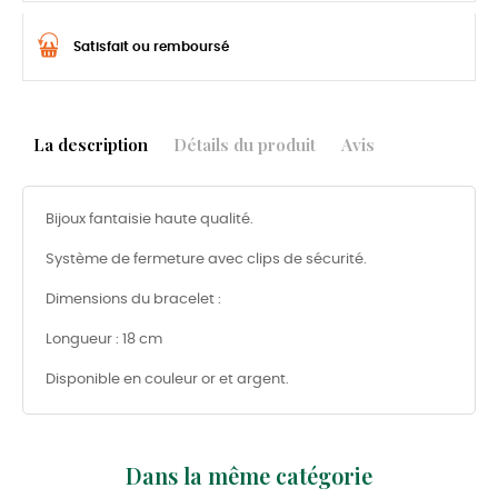
Satisfait ou remboursé
La description
Détails du produit
Avis
Bijoux fantaisie haute qualité.
Système de fermeture avec clips de sécurité.
Dimensions du bracelet :
Longueur : 18 cm
Disponible en couleur or et argent.
Dans la même catégorie