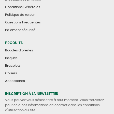
Conditions Générales
Politique de retour
Questions Fréquentes
Paiement sécurisé
PRODUITS
Boucles d’oreilles
Bagues
Bracelets
Colliers
Accessoires
INSCRIPTION À LA NEWSLETTER
Vous pouvez vous désinscrire à tout moment. Vous trouverez
pour cela nos informations de contact dans les conditions
d'utilisation du site.