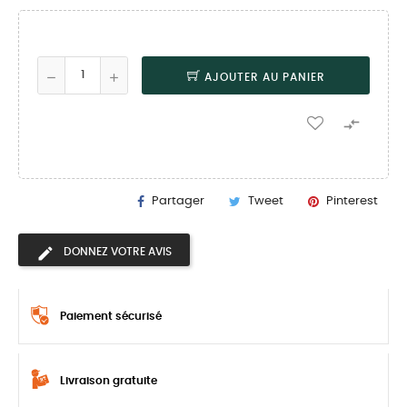
AJOUTER AU PANIER

Partager
Tweet
Pinterest
DONNEZ VOTRE AVIS
Paiement sécurisé
Livraison gratuite