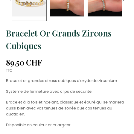
Bracelet Or Grands Zircons
Cubiques
89,50 CHF
TTC
Bracelet or grandes strass cubiques d'oxyde de zirconium.
Système de fermeture avec clips de sécurité.
Bracelet à la fois étincelant, classique et épuré qui se mariera
aussi bien avec vos tenues de soirée que cos tenues du
quotidien.
Disponible en couleur or et argent.