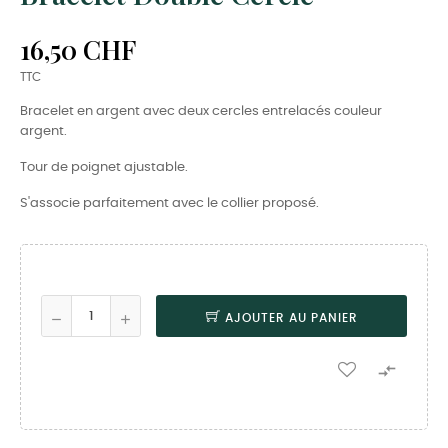
16,50 CHF
TTC
Bracelet en argent avec deux cercles entrelacés couleur
argent.
Tour de poignet ajustable.
S'associe parfaitement avec le collier proposé.
AJOUTER AU PANIER
