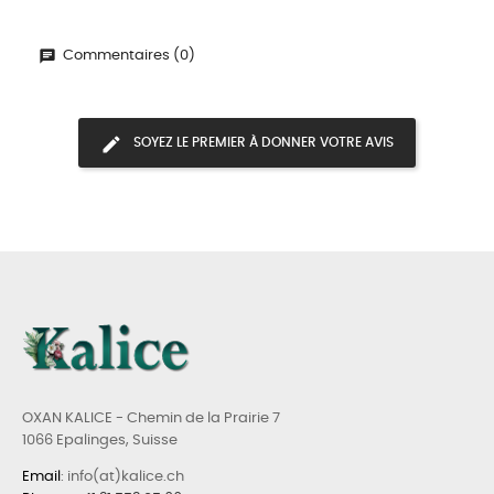
Commentaires (0)
SOYEZ LE PREMIER À DONNER VOTRE AVIS
OXAN KALICE - Chemin de la Prairie 7
1066 Epalinges, Suisse
Email
: info(at)kalice.ch