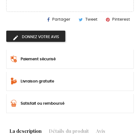
Partager
Tweet
Pinterest
DONNEZ VOTRE AVIS
Paiement sécurisé
Livraison gratuite
Satisfait ou remboursé
La description
Détails du produit
Avis