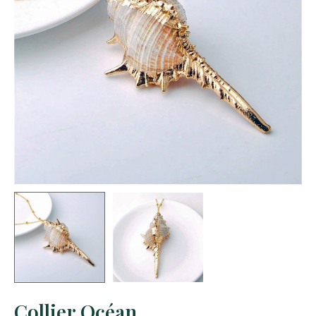
Collier Océan