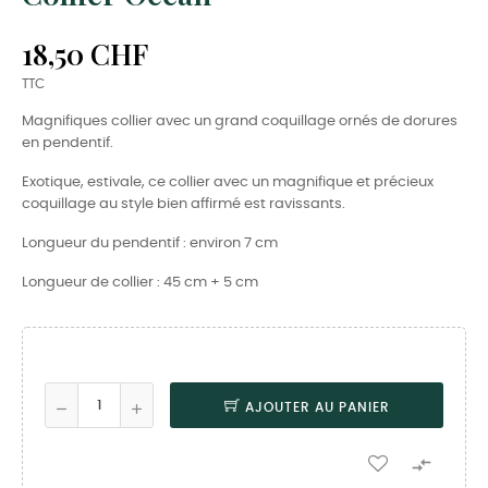
18,50 CHF
TTC
Magnifiques collier avec un grand coquillage ornés de dorures
en pendentif.
Exotique, estivale, ce collier avec un magnifique et précieux
coquillage au style bien affirmé est ravissants.
Longueur du pendentif : environ 7 cm
Longueur de collier : 45 cm + 5 cm
AJOUTER AU PANIER
