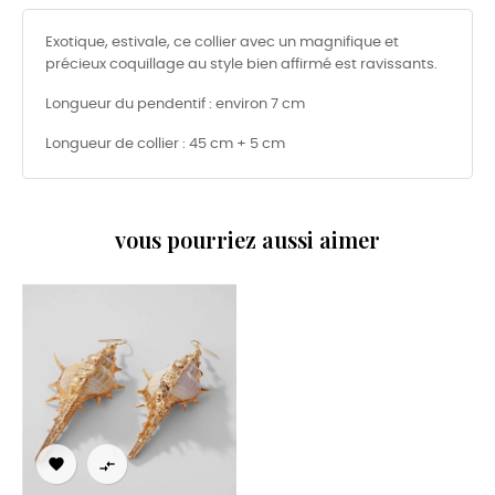
Exotique, estivale, ce collier avec un magnifique et
précieux coquillage au style bien affirmé est ravissants.
Longueur du pendentif : environ 7 cm
Longueur de collier : 45 cm + 5 cm
vous pourriez aussi aimer

