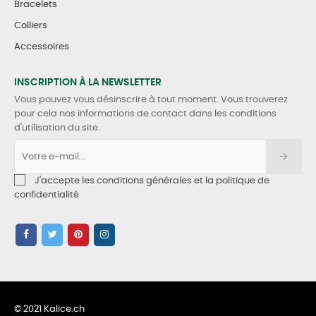
Bracelets
Colliers
Accessoires
INSCRIPTION À LA NEWSLETTER
Vous pouvez vous désinscrire à tout moment. Vous trouverez
pour cela nos informations de contact dans les conditions
d'utilisation du site.
J'accepte les conditions générales et la politique de
confidentialité
© 2021 Kalice.ch