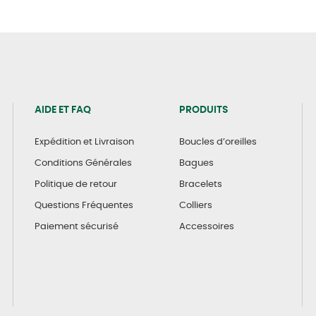
AIDE ET FAQ
PRODUITS
Expédition et Livraison
Boucles d’oreilles
Conditions Générales
Bagues
Politique de retour
Bracelets
Questions Fréquentes
Colliers
Paiement sécurisé
Accessoires