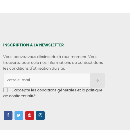
INSCRIPTION À LA NEWSLETTER
Vous pouvez vous désinscrire à tout moment. Vous
trouverez pour cela nos informations de contact dans
les conditions d'utilisation du site.
J'accepte les conditions générales et la politique
de confidentialité