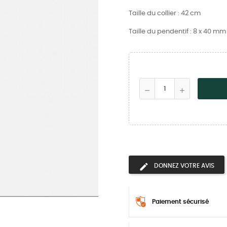
Taille du collier : 42 cm
Taille du pendentif : 8 x 40 mm
DONNEZ VOTRE AVIS
Paiement sécurisé