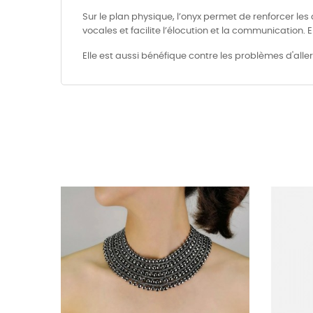
Sur le plan physique, l’onyx permet de renforcer les
vocales et facilite l’élocution et la communication. E
Elle est aussi bénéfique contre les problèmes d'aller