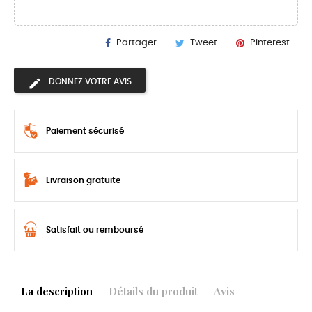
Partager
Tweet
Pinterest
DONNEZ VOTRE AVIS
Paiement sécurisé
Livraison gratuite
Satisfait ou remboursé
La description
Détails du produit
Avis