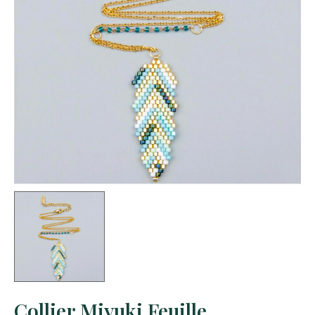
Collier Miyuki Feuille