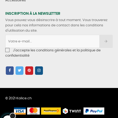
Accessoires
INSCRIPTION À LA NEWSLETTER
Vous pouvez vous désinscrire à tout moment. Vous trouverez
pour cela nos informations de contact dans les conditions
d'utilisation du site.
J'accepte les conditions générales et la politique de
confidentialité
© 2021 Kalice.ch