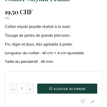
19,50 CHF
TTC
Collier miyuki peyotte réalisé à la main.
Tissage de perles de grande précision.
Fin, léger et doux, très agréable à porter.
Longueur du collier : 40 cm + 4 cm ajustable
Taille du pendentif : 40 mm
AJOUTER AU PANIER
