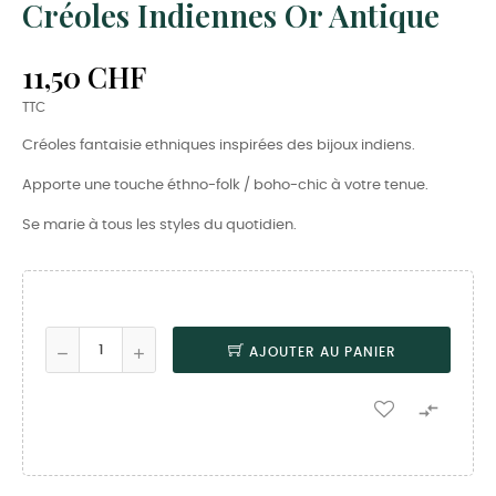
Créoles Indiennes Or Antique
11,50 CHF
TTC
Créoles fantaisie ethniques inspirées des bijoux indiens.
Apporte une touche éthno-folk / boho-chic à votre tenue.
Se marie à tous les styles du quotidien.
AJOUTER AU PANIER
