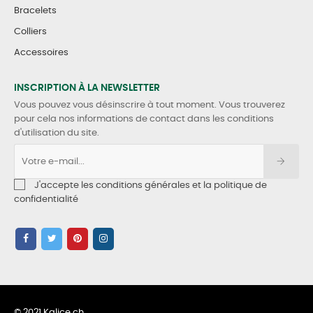
Bracelets
Colliers
Accessoires
INSCRIPTION À LA NEWSLETTER
Vous pouvez vous désinscrire à tout moment. Vous trouverez
pour cela nos informations de contact dans les conditions
d'utilisation du site.
J'accepte les conditions générales et la politique de
confidentialité
© 2021 Kalice.ch