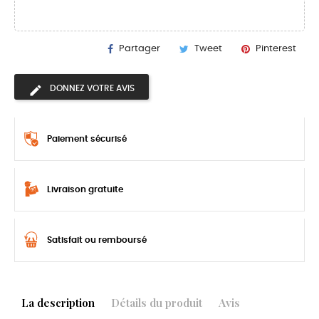
Partager
Tweet
Pinterest
DONNEZ VOTRE AVIS
Paiement sécurisé
Livraison gratuite
Satisfait ou remboursé
La description
Détails du produit
Avis