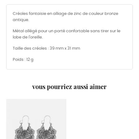
Créoles fantaisie en alliage de zinc de couleur bronze
antique.
Métal allégé pour un porté confortable sans tirer sur le
lobe de l'oreille.
Taille des créoles : 39 mm x 31 mm
Poids : 12 g
vous pourriez aussi aimer