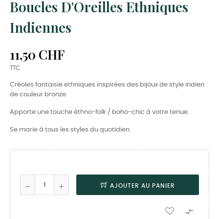
Boucles D'Oreilles Ethniques
Indiennes
11,50 CHF
TTC
Créoles fantaisie ethniques inspirées des bijoux de style indien
de couleur bronze.
Apporte une touche éthno-folk / boho-chic à votre tenue.
Se marie à tous les styles du quotidien.
AJOUTER AU PANIER
