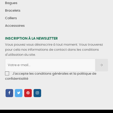
Bagues
Bracelets
Colliers
Accessoires
INSCRIPTION À LA NEWSLETTER
Vous pouvez vous désinscrire à tout moment. Vous trouverez
pour cela nos informations de contact dans les conditions
d'utilisation du site.
J'accepte les conditions générales et la politique de
confidentialité