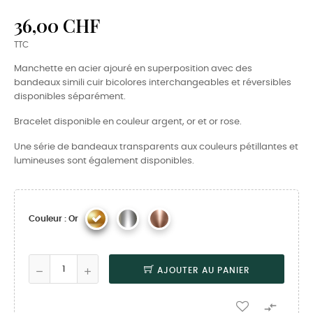
36,00 CHF
TTC
Manchette en acier ajouré en superposition avec des
bandeaux simili cuir bicolores interchangeables et réversibles
disponibles séparément.
Bracelet disponible en couleur argent, or et or rose.
Une série de bandeaux transparents aux couleurs pétillantes et
lumineuses sont également disponibles.
Couleur : Or
AJOUTER AU PANIER
