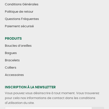
Conditions Générales
Politique de retour
Questions Fréquentes
Paiement sécurisé
PRODUITS
Boucles d’oreilles
Bagues
Bracelets
Colliers
Accessoires
INSCRIPTION À LA NEWSLETTER
Vous pouvez vous désinscrire à tout moment. Vous trouverez
pour cela nos informations de contact dans les conditions
d'utilisation du site.