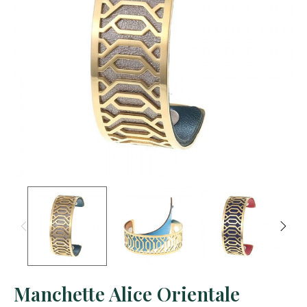
Manchette Alice Orientale