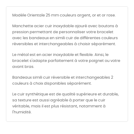
Modèle Orientale 25 mm couleurs argent, or et or rose.
Manchette acier cuir inoxydable ajouré avec boutons à
pression permettant de personnaliser votre bracelet
avec les bandeaux en simili cuir de différentes couleurs
réversibles et interchangeables à choisir séparément.
Le métal est en acier inoxydable et flexible. Ainsi, le
bracelet s'adapte parfaitement à votre poignet ou votre
avant bras.
Bandeaux simili cuir réversible et interchangeables 2
couleurs à choix disponibles séparément.
Le cuir synthétique est de qualité supérieure et durable,
sa texture est aussi agréable à porter que le cuir
véritable, mais il est plus résistant, notamment à
l'humidité.