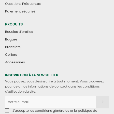
Questions Fréquentes
Paiement sécurisé
PRODUITS
Boucles d’oreilles
Bagues
Bracelets
Colliers
Accessoires
INSCRIPTION À LA NEWSLETTER
Vous pouvez vous désinscrire à tout moment. Vous trouverez
pour cela nos informations de contact dans les conditions
d'utilisation du site.
J'accepte les conditions générales et la politique de