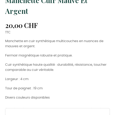
Manchette Cuir Mauve Et
Argent
20,00 CHF
TTC
Manchette en cuir synthétique multicouches en nuances de
mauves et argent.
Fermoir magnétique robuste et pratique.
Cuir synthétique haute qualité : durabilité, résistance, toucher
comparable au cuir véritable.
Largeur : 4 cm
Tour de poignet : 19 cm
Divers couleurs disponibles