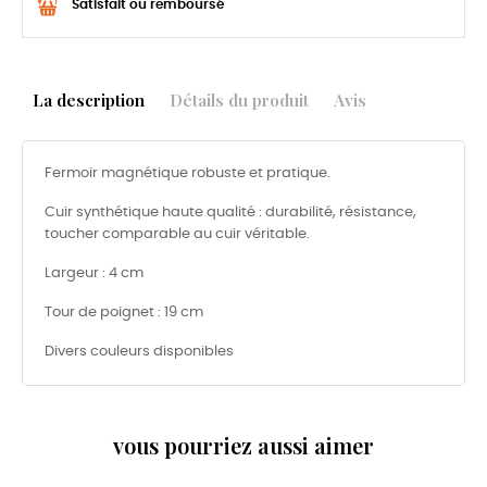
Satisfait ou remboursé
La description
Détails du produit
Avis
Fermoir magnétique robuste et pratique.
Cuir synthétique haute qualité : durabilité, résistance,
toucher comparable au cuir véritable.
Largeur : 4 cm
Tour de poignet : 19 cm
Divers couleurs disponibles
vous pourriez aussi aimer