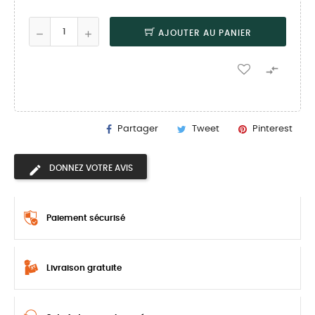
AJOUTER AU PANIER

Partager
Tweet
Pinterest
DONNEZ VOTRE AVIS
Paiement sécurisé
Livraison gratuite