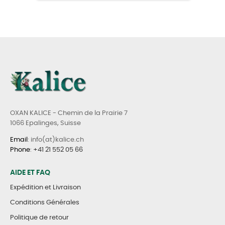
OXAN KALICE - Chemin de la Prairie 7
1066 Epalinges, Suisse
Email
: info(at)kalice.ch
Phone
:
+41 21 552 05 66
AIDE ET FAQ
Expédition et Livraison
Conditions Générales
Politique de retour