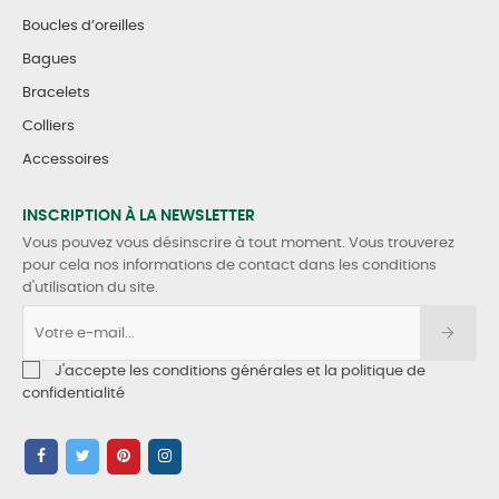
Boucles d’oreilles
Bagues
Bracelets
Colliers
Accessoires
INSCRIPTION À LA NEWSLETTER
Vous pouvez vous désinscrire à tout moment. Vous trouverez
pour cela nos informations de contact dans les conditions
d'utilisation du site.
J'accepte les conditions générales et la politique de
confidentialité