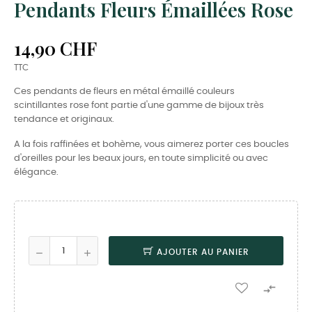
Pendants Fleurs Émaillées Rose
14,90 CHF
TTC
Ces pendants de fleurs en métal émaillé couleurs
scintillantes rose font partie d'une gamme de bijoux très
tendance et originaux.
A la fois raffinées et bohème, vous aimerez porter ces boucles
d'oreilles pour les beaux jours, en toute simplicité ou avec
élégance.
AJOUTER AU PANIER
