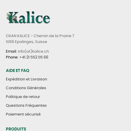
OXAN KALICE - Chemin de la Prairie 7
1066 Epalinges, Suisse
Email
: info(at)kalice.ch
Phone
:
+41 21 552 05 66
AIDE ET FAQ
Expédition et Livraison
Conditions Générales
Politique de retour
Questions Fréquentes
Paiement sécurisé
PRODUITS