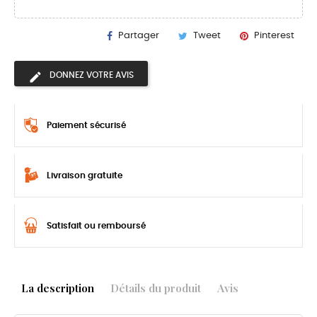
Partager
Tweet
Pinterest
DONNEZ VOTRE AVIS
Paiement sécurisé
Livraison gratuite
Satisfait ou remboursé
La description
Détails du produit
Avis