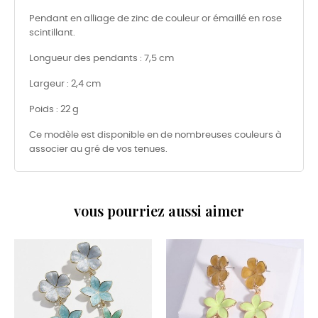
Pendant en alliage de zinc de couleur or émaillé en rose
scintillant.
Longueur des pendants : 7,5 cm
Largeur : 2,4 cm
Poids : 22 g
Ce modèle est disponible en de nombreuses couleurs à
associer au gré de vos tenues.
vous pourriez aussi aimer