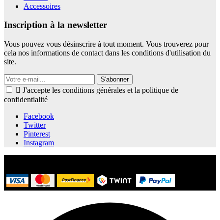
Accessoires
Inscription à la newsletter
Vous pouvez vous désinscrire à tout moment. Vous trouverez pour
cela nos informations de contact dans les conditions d'utilisation du
site.
S'abonner

J'accepte les conditions générales et la politique de
confidentialité
Facebook
Twitter
Pinterest
Instagram
© 2021 Kalice.ch