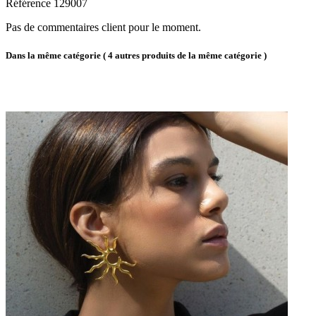
Référence
129007
Pas de commentaires client pour le moment.
Dans la même catégorie
( 4 autres produits de la même catégorie )