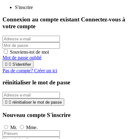
S'inscrire
Connexion au compte existant
Connectez-vous à
votre compte
Souviens-toi de moi
Mot de passe oublié


S'identifier
Pas de compte? Créer un ici
réinitialiser le mot de passe


réinitialiser le mot de passe
Nouveau compte S'inscrire
Mr.
Mme.