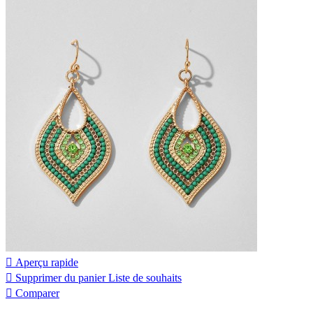

Aperçu rapide

Supprimer du panier
Liste de souhaits

Comparer