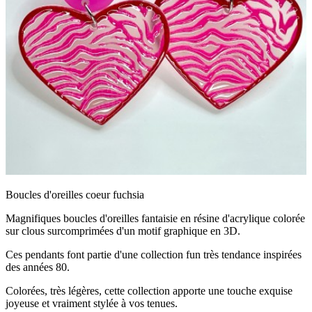
Boucles d'oreilles coeur fuchsia
Magnifiques boucles d'oreilles fantaisie en résine d'acrylique colorée
sur clous surcomprimées d'un motif graphique en 3D.
Ces pendants font partie d'une collection fun très tendance inspirées
des années 80.
Colorées, très légères, cette collection apporte une touche exquise
joyeuse et vraiment stylée à vos tenues.