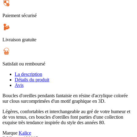
Paiement sécurisé
Livraison gratuite
Satisfait ou remboursé
La description
Détails du produit
Avis
Boucles d'oreilles pendants fantaisie en résine d'acrylique colorée
sur clous surcomprimées d'un motif graphique en 3D.
Légères, confortables et interchangeable au gré de votre humeur et
de vos tenus, ces boucles d'oreilles font parties d'une collection
exquise très tendance inspirée du style des années 80.
Marque
Kalice