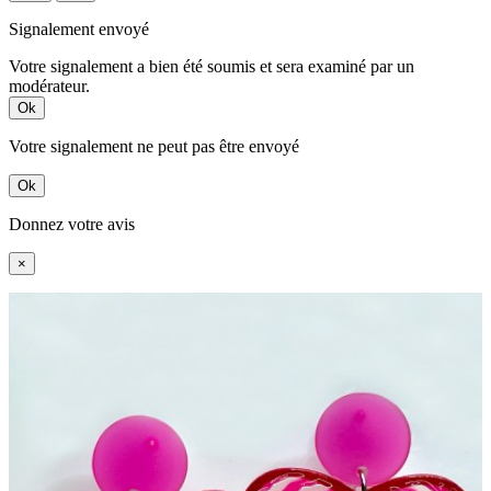
Signalement envoyé
Votre signalement a bien été soumis et sera examiné par un
modérateur.
Ok
Votre signalement ne peut pas être envoyé
Ok
Donnez votre avis
×