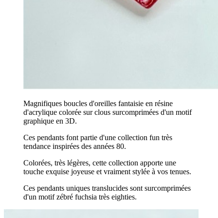
Magnifiques boucles d'oreilles fantaisie en résine
d'acrylique colorée sur clous surcomprimées d'un motif
graphique en 3D.
Ces pendants font partie d'une collection fun très
tendance inspirées des années 80.
Colorées, très légères, cette collection apporte une
touche exquise joyeuse et vraiment stylée à vos tenues.
Ces pendants uniques translucides sont surcomprimées
d'un motif zébré fuchsia très eighties.