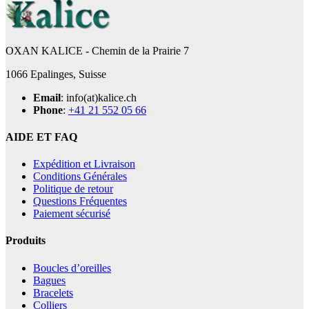
OXAN KALICE - Chemin de la Prairie 7
1066 Epalinges, Suisse
Email
: info(at)kalice.ch
Phone
:
+41 21 552 05 66
AIDE ET FAQ
Expédition et Livraison
Conditions Générales
Politique de retour
Questions Fréquentes
Paiement sécurisé
Produits
Boucles d’oreilles
Bagues
Bracelets
Colliers