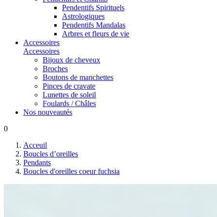
Pendentifs Spirituels
Astrologiques
Pendentifs Mandalas
Arbres et fleurs de vie
Accessoires
Accessoires
Bijoux de cheveux
Broches
Boutons de manchettes
Pinces de cravate
Lunettes de soleil
Foulards / Châles
Nos nouveautés
0
Acceuil
Boucles d’oreilles
Pendants
Boucles d'oreilles coeur fuchsia