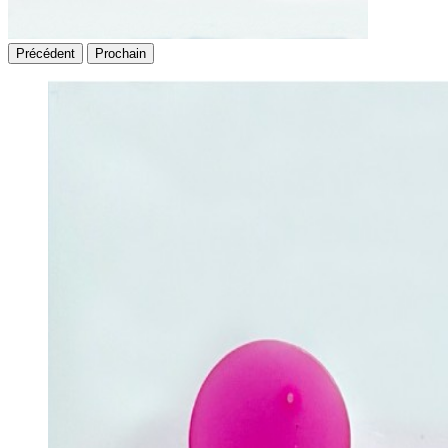
Précédent
Prochain