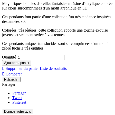
Magnifiques boucles d'oreilles fantaisie en résine d'acrylique colorée
sur clous surcomprimées d'un motif graphique en 3D.
Ces pendants font partie d'une collection fun très tendance inspirées
des années 80.
Colorées, très légères, cette collection apporte une touche exquise
joyeuse et vraiment stylée à vos tenues.
Ces pendants uniques translucides sont surcomprimées d'un motif
zébré fuchsia très eighties.
Quantité
Ajouter au panier

Supprimer du panier
Liste de souhaits

Comparer
Partager
Partager
Tweet
Pinterest
Donnez votre avis