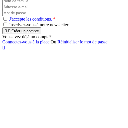
J'accepte les conditions.
*
Inscrivez-vous à notre newsletter


Créer un compte
Vous avez déjà un compte?
Connectez-vous à la place
Ou
Réinitialiser le mot de passe
